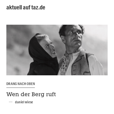
aktuell auf taz.de
DRANG NACH OBEN
Wen der Berg ruft
daniel wiese