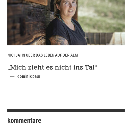
NICI JAHN ÜBER DAS LEBEN AUF DER ALM
„Mich zieht es nicht ins Tal“
dominik baur
kommentare