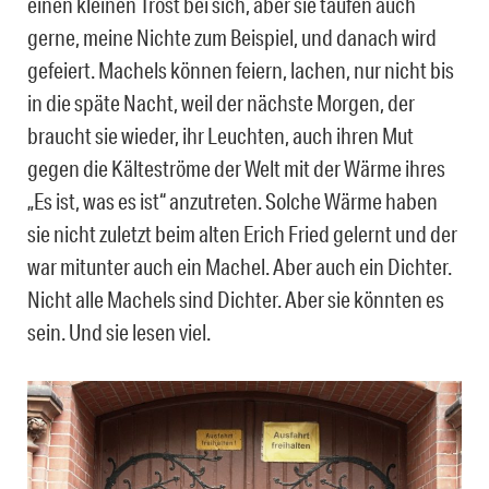
einen kleinen Trost bei sich, aber sie taufen auch
gerne, meine Nichte zum Beispiel, und danach wird
gefeiert. Machels können feiern, lachen, nur nicht bis
in die späte Nacht, weil der nächste Morgen, der
braucht sie wieder, ihr Leuchten, auch ihren Mut
gegen die Kälteströme der Welt mit der Wärme ihres
„Es ist, was es ist“ anzutreten. Solche Wärme haben
sie nicht zuletzt beim alten Erich Fried gelernt und der
war mitunter auch ein Machel. Aber auch ein Dichter.
Nicht alle Machels sind Dichter. Aber sie könnten es
sein. Und sie lesen viel.