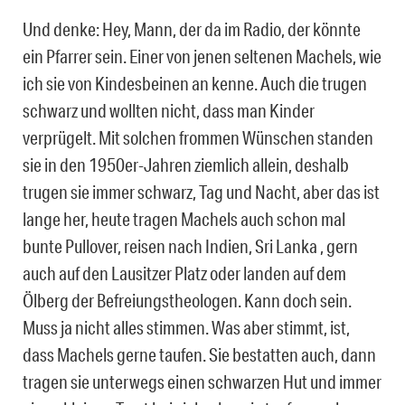
Und denke: Hey, Mann, der da im Radio, der könnte
ein Pfarrer sein. Einer von jenen seltenen Machels, wie
ich sie von Kindesbeinen an kenne. Auch die trugen
schwarz und wollten nicht, dass man Kinder
verprügelt. Mit solchen frommen Wünschen standen
sie in den 1950er-Jahren ziemlich allein, deshalb
trugen sie immer schwarz, Tag und Nacht, aber das ist
lange her, heute tragen Machels auch schon mal
bunte Pullover, reisen nach Indien, Sri Lanka , gern
auch auf den Lausitzer Platz oder landen auf dem
Ölberg der Befreiungstheologen. Kann doch sein.
Muss ja nicht alles stimmen. Was aber stimmt, ist,
dass Machels gerne taufen. Sie bestatten auch, dann
tragen sie unterwegs einen schwarzen Hut und immer