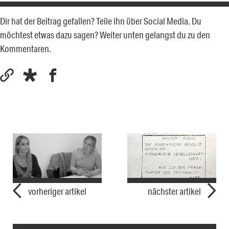
Dir hat der Beitrag gefallen? Teile ihn über Social Media. Du
möchtest etwas dazu sagen? Weiter unten gelangst du zu den
Kommentaren.
vorheriger artikel
nächster artikel