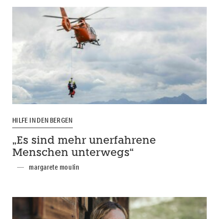
HILFE IN DEN BERGEN
„Es sind mehr unerfahrene
Menschen unterwegs“
margarete moulin