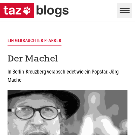
EIN GEBRAUCHTER PFARRER
Der Machel
In Berlin-Kreuzberg verabschiedet wie ein Popstar: Jörg
Machel