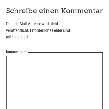
Schreibe einen Kommentar
Deine E-Mail-Adresse wird nicht
veröffentlicht.
Erforderliche Felder sind
mit
*
markiert
kommentar
*