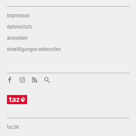
impressum
datenschutz
anmelden
einwilligungen widerrufen
taz.de