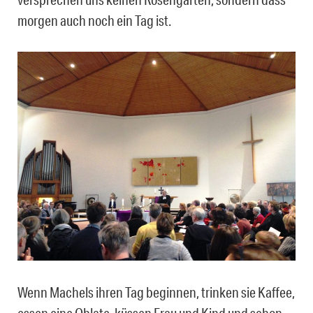
morgen auch noch ein Tag ist.
Wenn Machels ihren Tag beginnen, trinken sie Kaffee,
essen eine Oblate, küssen Frau und Kind und schon