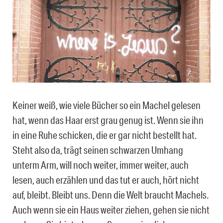
Keiner weiß, wie viele Bücher so ein Machel gelesen
hat, wenn das Haar erst grau genug ist. Wenn sie ihn
in eine Ruhe schicken, die er gar nicht bestellt hat.
Steht also da, trägt seinen schwarzen Umhang
unterm Arm, will noch weiter, immer weiter, auch
lesen, auch erzählen und das tut er auch, hört nicht
auf, bleibt. Bleibt uns. Denn die Welt braucht Machels.
Auch wenn sie ein Haus weiter ziehen, gehen sie nicht