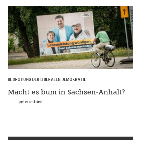
BEDROHUNG DER LIBERALEN DEMOKRATIE
Macht es bum in Sachsen-Anhalt?
peter unfried