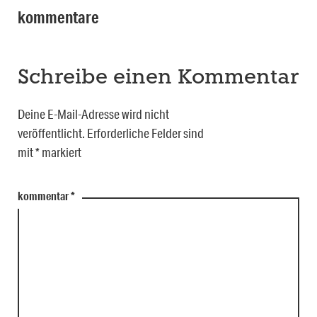
kommentare
Schreibe einen Kommentar
Deine E-Mail-Adresse wird nicht
veröffentlicht.
Erforderliche Felder sind
mit
*
markiert
kommentar
*