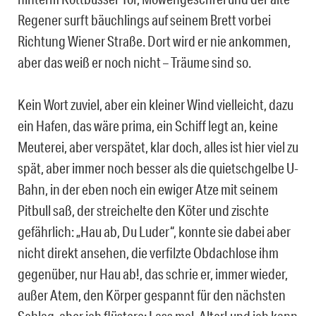
Regener surft bäuchlings auf seinem Brett vorbei
Richtung Wiener Straße. Dort wird er nie ankommen,
aber das weiß er noch nicht – Träume sind so.
Kein Wort zuviel, aber ein kleiner Wind vielleicht, dazu
ein Hafen, das wäre prima, ein Schiff legt an, keine
Meuterei, aber verspätet, klar doch, alles ist hier viel zu
spät, aber immer noch besser als die quietschgelbe U-
Bahn, in der eben noch ein ewiger Atze mit seinem
Pitbull saß, der streichelte den Köter und zischte
gefährlich: „Hau ab, Du Luder“, konnte sie dabei aber
nicht direkt ansehen, die verfilzte Obdachlose ihm
gegenüber, nur Hau ab!, das schrie er, immer wieder,
außer Atem, den Körper gespannt für den nächsten