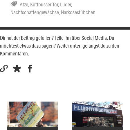
Atze
,
Kottbusser Tor
,
Luder
,
Nachtschattengewächse
,
Narkosestübchen
Dir hat der Beitrag gefallen? Teile ihn über Social Media. Du
möchtest etwas dazu sagen? Weiter unten gelangst du zu den
Kommentaren.