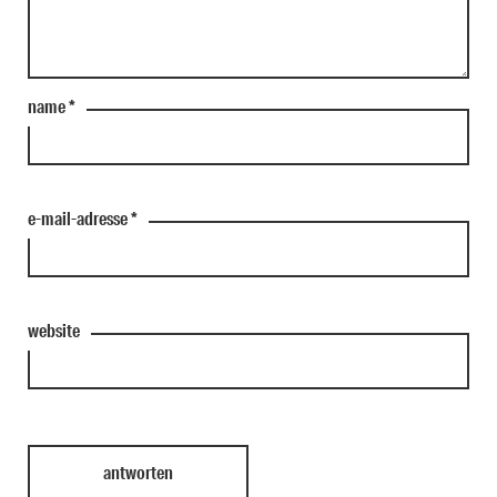
name
*
e-mail-adresse
*
website