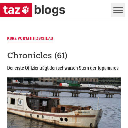
KURZ VOR'M HITZSCHLAG
Chronicles (61)
Der erste Offizier trägt den schwarzen Stern der Tupamaros