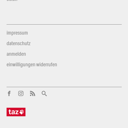
impressum
datenschutz
anmelden
einwilligungen widerrufen