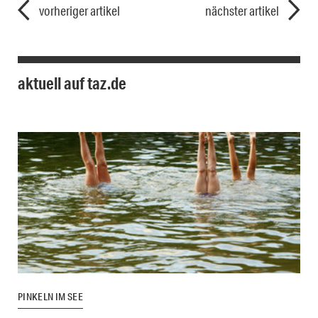
vorheriger artikel
nächster artikel
aktuell auf taz.de
PINKELN IM SEE