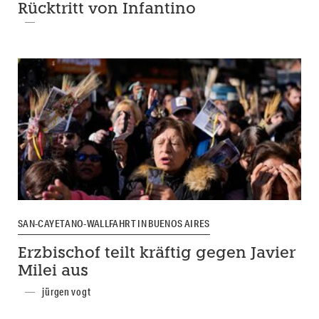
Rücktritt von Infantino
SAN-CAYETANO-WALLFAHRT IN BUENOS AIRES
Erzbischof teilt kräftig gegen Javier
Milei aus
jürgen vogt