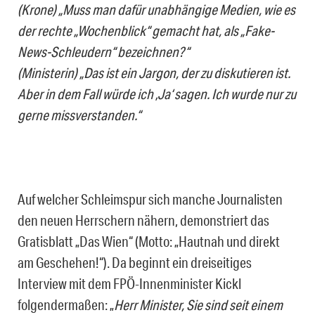
(Krone) „Muss man dafür unabhängige Medien, wie es
der rechte „Wochenblick“ gemacht hat, als „Fake-
News-Schleudern“ bezeichnen?“
(Ministerin) „Das ist ein Jargon, der zu diskutieren ist.
Aber in dem Fall würde ich ‚Ja‘ sagen. Ich wurde nur zu
gerne missverstanden.“
Auf welcher Schleimspur sich manche Journalisten
den neuen Herrschern nähern, demonstriert das
Gratisblatt „Das Wien“ (Motto: „Hautnah und direkt
am Geschehen!“). Da beginnt ein dreiseitiges
Interview mit dem FPÖ-Innenminister Kickl
folgendermaßen: „
Herr Minister, Sie sind seit einem