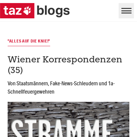
"ALLES AUF DIE KNIE!"
Wiener Korrespondenzen
(35)
Von Staatsmännern, Fake-News-Schleudern und 1a-
Schnellfeuergewehren