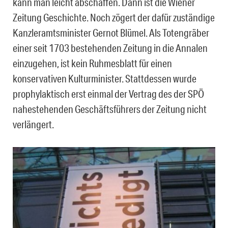
kann man leicht abschaffen. Dann ist die Wiener
Zeitung Geschichte. Noch zögert der dafür zuständige
Kanzleramtsminister Gernot Blümel. Als Totengräber
einer seit 1703 bestehenden Zeitung in die Annalen
einzugehen, ist kein Ruhmesblatt für einen
konservativen Kulturminister. Stattdessen wurde
prophylaktisch erst einmal der Vertrag des der SPÖ
nahestehenden Geschäftsführers der Zeitung nicht
verlängert.