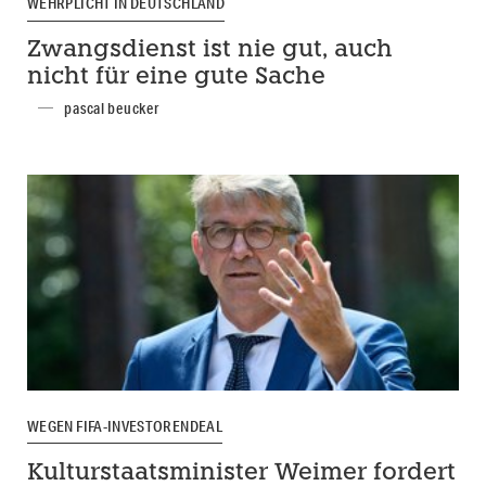
WEHRPLICHT IN DEUTSCHLAND
Zwangsdienst ist nie gut, auch
nicht für eine gute Sache
pascal beucker
WEGEN FIFA-INVESTORENDEAL
Kulturstaatsminister Weimer fordert