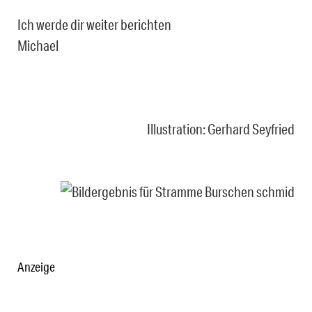
Ich werde dir weiter berichten
Michael
Illustration: Gerhard Seyfried
Anzeige