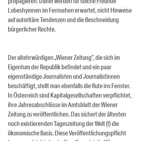
propagieren. Daher werden für solche Freunde
Lobeshymnen im Fernsehen erwartet, nicht Hinweise
auf autoritäre Tendenzen und die Beschneidung
bürgerlicher Rechte.
Der altehrwürdigen „Wiener Zeitung“, die sich im
Eigentum der Republik befindet und ein paar
eigenständige Journalisten und Journalistinnen
beschäftigt, stellt man ebenfalls die Rute ins Fenster.
In Österreich sind Kapitalgesellschaften verpflichtet,
ihre Jahresabschlüsse im Amtsblatt der Wiener
Zeitung zu veröffentlichen. Das sichert der ältesten
noch existierenden Tageszeitung der Welt (!) die
ökonomische Basis. Diese Veröffentlichungspflicht