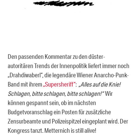
Den passenden Kommentar zu den düster-
autoritären Trends der Innenpolitik liefert immer noch
„Drahdiwaberl“, die legendäre Wiener Anarcho-Punk-
Band mit ihrem
„Supersheriff“
:
„Alles auf die Knie!
Schlagen, bitte schlagen, bitte schlagen!“
Wir
können gespannt sein, ob im nächsten
Budgetvoranschlag ein Posten für zusätzliche
Zensurbeamte und Polizeispitzel eingeplant wird. Der
Kongress tanzt. Metternich is still alive!