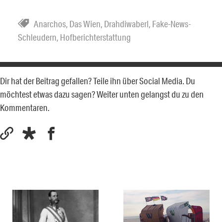
Anarchos
,
Das Wien
,
Drahdiwaberl
,
Fake-News-
Schleudern
,
Hofberichterstattung
Dir hat der Beitrag gefallen? Teile ihn über Social Media. Du
möchtest etwas dazu sagen? Weiter unten gelangst du zu den
Kommentaren.