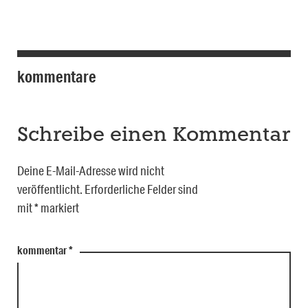
kommentare
Schreibe einen Kommentar
Deine E-Mail-Adresse wird nicht
veröffentlicht.
Erforderliche Felder sind
mit
*
markiert
kommentar
*