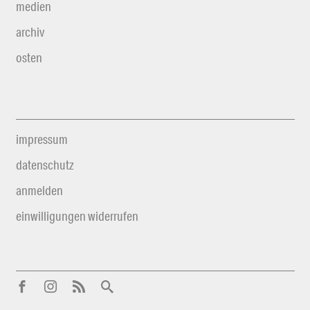
medien
archiv
osten
impressum
datenschutz
anmelden
einwilligungen widerrufen