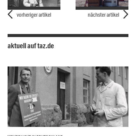
vorheriger artikel
nächster artikel
aktuell auf taz.de