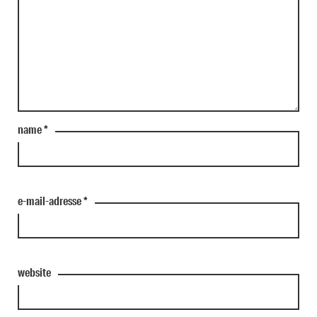
name
*
e-mail-adresse
*
website