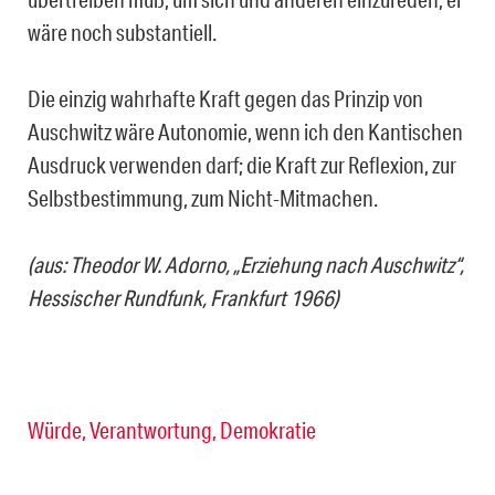
wäre noch substantiell.
Die einzig wahrhafte Kraft gegen das Prinzip von
Auschwitz wäre Autonomie, wenn ich den Kantischen
Ausdruck verwenden darf; die Kraft zur Reflexion, zur
Selbstbestimmung, zum Nicht-Mitmachen.
(aus: Theodor W. Adorno, „Erziehung nach Auschwitz“,
Hessischer Rundfunk, Frankfurt 1966)
Würde, Verantwortung, Demokratie