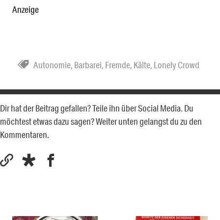
Anzeige
Autonomie
,
Barbarei
,
Fremde
,
Kälte
,
Lonely Crowd
Dir hat der Beitrag gefallen? Teile ihn über Social Media. Du
möchtest etwas dazu sagen? Weiter unten gelangst du zu den
Kommentaren.