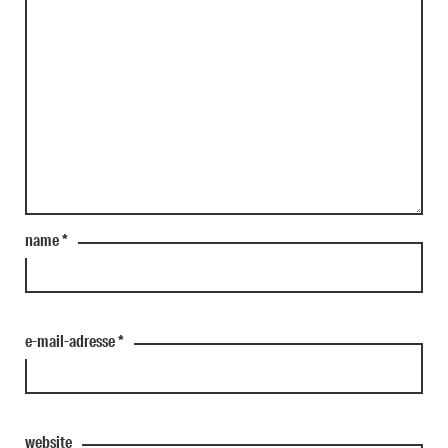
name
*
e-mail-adresse
*
website