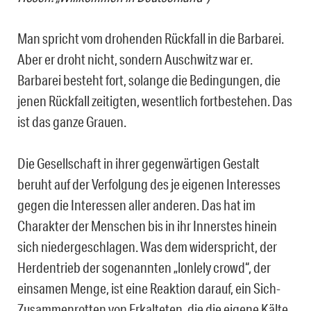
Man spricht vom drohenden Rückfall in die Barbarei.
Aber er droht nicht, sondern Auschwitz war er.
Barbarei besteht fort, solange die Bedingungen, die
jenen Rückfall zeitigten, wesentlich fortbestehen. Das
ist das ganze Grauen.
Die Gesellschaft in ihrer gegenwärtigen Gestalt
beruht auf der Verfolgung des je eigenen Interesses
gegen die Interessen aller anderen. Das hat im
Charakter der Menschen bis in ihr Innerstes hinein
sich niedergeschlagen. Was dem widerspricht, der
Herdentrieb der sogenannten „lonlely crowd“, der
einsamen Menge, ist eine Reaktion darauf, ein Sich-
Zusammenrotten von Erkalteten, die die eigene Kälte