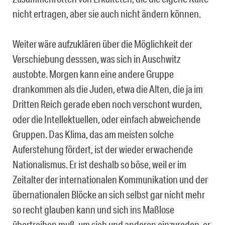
nicht ertragen, aber sie auch nicht ändern können.
Weiter wäre aufzuklären über die Möglichkeit der
Verschiebung desssen, was sich in Auschwitz
austobte. Morgen kann eine andere Gruppe
drankommen als die Juden, etwa die Alten, die ja im
Dritten Reich gerade eben noch verschont wurden,
oder die Intellektuellen, oder einfach abweichende
Gruppen. Das Klima, das am meisten solche
Auferstehung fördert, ist der wieder erwachende
Nationalismus. Er ist deshalb so böse, weil er im
Zeitalter der internationalen Kommunikation und der
übernationalen Blöcke an sich selbst gar nicht mehr
so recht glauben kann und sich ins Maßlose
übertreiben muß, um sich und anderen einzureden, er