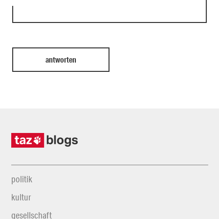
politik
kultur
gesellschaft