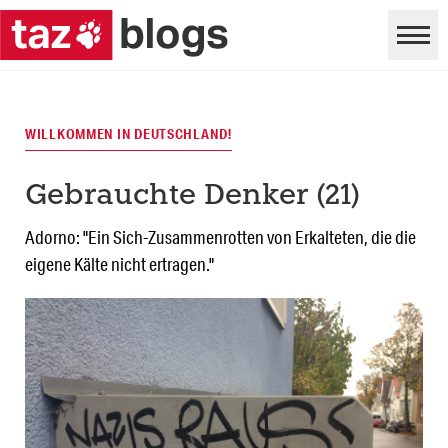
WILLKOMMEN IN DEUTSCHLAND!
Gebrauchte Denker (21)
Adorno: "Ein Sich-Zusammenrotten von Erkalteten, die die
eigene Kälte nicht ertragen."