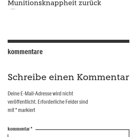
Munitionsknappheit zurück
kommentare
Schreibe einen Kommentar
Deine E-Mail-Adresse wird nicht
veröffentlicht.
Erforderliche Felder sind
mit
*
markiert
kommentar
*