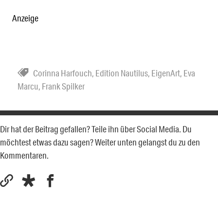
Anzeige
Corinna Harfouch
,
Edition Nautilus
,
EigenArt
,
Eva
Marcu
,
Frank Spilker
Dir hat der Beitrag gefallen? Teile ihn über Social Media. Du
möchtest etwas dazu sagen? Weiter unten gelangst du zu den
Kommentaren.