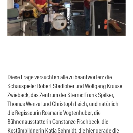
Diese Frage versuchten alle zu beantworten: die
Schauspieler Robert Stadlober und Wolfgang Krause
Zwieback, das Zentrum der Sterne: Frank Spilker,
Thomas Wenzel und Christoph Leich, und natürlich
die Regisseurin Rosmarie Vogtenhuber, die
Bühnenausstatterin Constanze Fischbeck, die
Kostümbildnerin Katja Schmidt, die hier gerade die