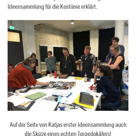
Ideensammlung für die Kostüme erklärt.
Auf der Seite von Katjas erster Ideensammlung auch
die Skizze eines echten Torpedokäfers!