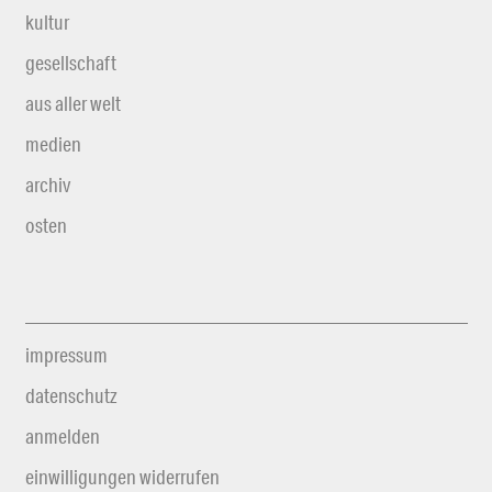
kultur
gesellschaft
aus aller welt
medien
archiv
osten
impressum
datenschutz
anmelden
einwilligungen widerrufen