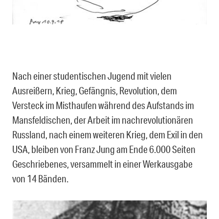
Nach einer studentischen Jugend mit vielen
Ausreißern, Krieg, Gefängnis, Revolution, dem
Versteck im Misthaufen während des Aufstands im
Mansfeldischen, der Arbeit im nachrevolutionären
Russland, nach einem weiteren Krieg, dem Exil in den
USA, bleiben von Franz Jung am Ende 6.000 Seiten
Geschriebenes, versammelt in einer Werkausgabe
von 14 Bänden.