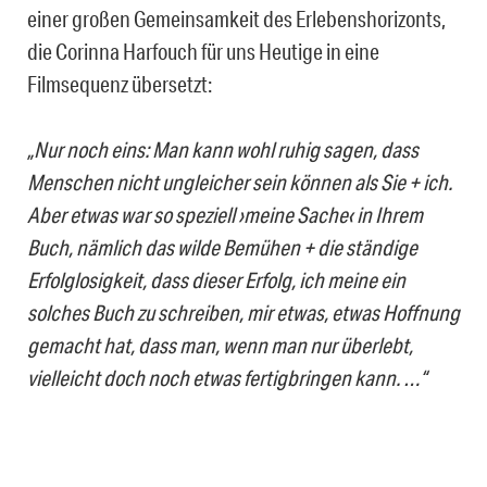
einer großen Gemeinsamkeit des Erlebenshorizonts,
die Corinna Harfouch für uns Heutige in eine
Filmsequenz übersetzt:
„Nur noch eins: Man kann wohl ruhig sagen, dass
Menschen nicht ungleicher sein können als Sie + ich.
Aber etwas war so speziell ›meine Sache‹ in Ihrem
Buch, nämlich das wilde Bemühen + die ständige
Erfolglosigkeit, dass dieser Erfolg, ich meine ein
solches Buch zu schreiben, mir etwas, etwas Hoffnung
gemacht hat, dass man, wenn man nur überlebt,
vielleicht doch noch etwas fertigbringen kann. …“