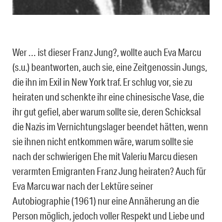
Wer … ist dieser Franz Jung?, wollte auch Eva Marcu
(s.u.) beantworten, auch sie, eine Zeitgenossin Jungs,
die ihn im Exil in New York traf. Er schlug vor, sie zu
heiraten und schenkte ihr eine chinesische Vase, die
ihr gut gefiel, aber warum sollte sie, deren Schicksal
die Nazis im Vernichtungslager beendet hätten, wenn
sie ihnen nicht entkommen wäre, warum sollte sie
nach der schwierigen Ehe mit Valeriu Marcu diesen
verarmten Emigranten Franz Jung heiraten? Auch für
Eva Marcu war nach der Lektüre seiner
Autobiographie (1961) nur eine Annäherung an die
Person möglich, jedoch voller Respekt und Liebe und