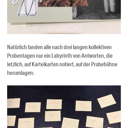
Natürlich fanden alle nach drei langen kollektiven
Probentagen nur ein Labyrinth von Antworten, die
letzlich, auf Karteikarten notiert, auf der Probebühne
herumlagen: