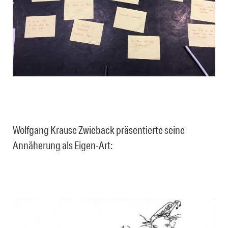
Wolfgang Krause Zwieback präsentierte seine
Annäherung als Eigen-Art: