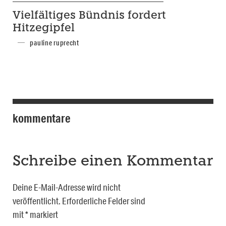
Vielfältiges Bündnis fordert
Hitzegipfel
pauline ruprecht
kommentare
Schreibe einen Kommentar
Deine E-Mail-Adresse wird nicht
veröffentlicht.
Erforderliche Felder sind
mit
*
markiert