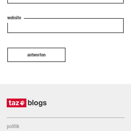
website
politik