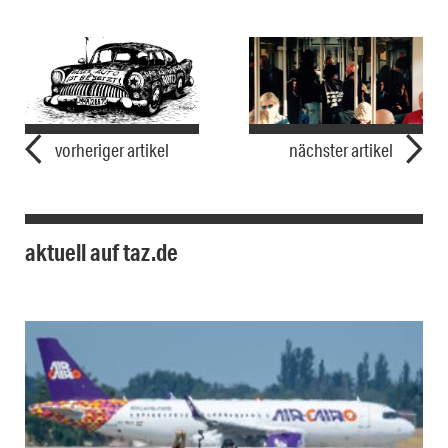
vorheriger artikel
nächster artikel
aktuell auf taz.de