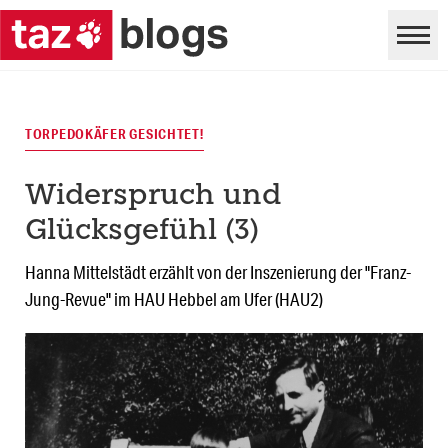
TORPEDOKÄFER GESICHTET!
Widerspruch und
Glücksgefühl (3)
Hanna Mittelstädt erzählt von der Inszenierung der "Franz-
Jung-Revue" im HAU Hebbel am Ufer (HAU2)