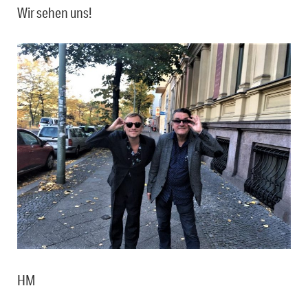
Wir sehen uns!
HM