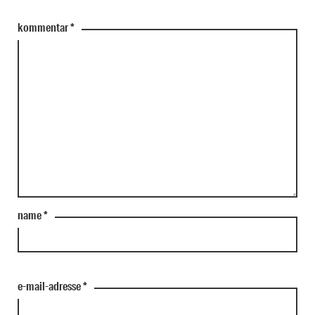
kommentar
*
name
*
e-mail-adresse
*