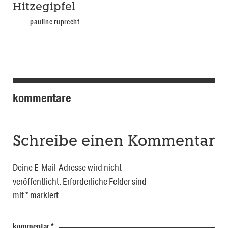
Hitzegipfel
pauline ruprecht
kommentare
Schreibe einen Kommentar
Deine E-Mail-Adresse wird nicht
veröffentlicht.
Erforderliche Felder sind
mit
*
markiert
kommentar
*