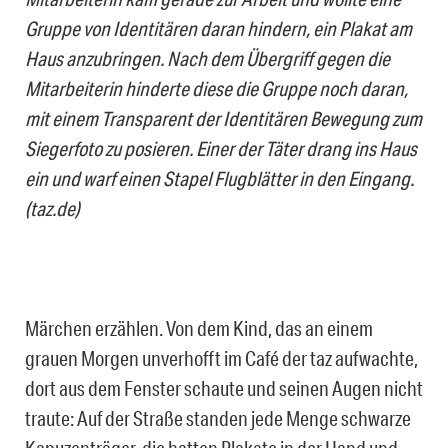
Gruppe von Identitären daran hindern, ein Plakat am
Haus anzubringen. Nach dem Übergriff gegen die
Mitarbeiterin hinderte diese die Gruppe noch daran,
mit einem Transparent der Identitären Bewegung zum
Siegerfoto zu posieren. Einer der Täter drang ins Haus
ein und warf einen Stapel Flugblätter in den Eingang.
(taz.de)
Märchen erzählen. Von dem Kind, das an einem
grauen Morgen unverhofft im Café der taz aufwachte,
dort aus dem Fenster schaute und seinen Augen nicht
traute: Auf der Straße standen jede Menge schwarze