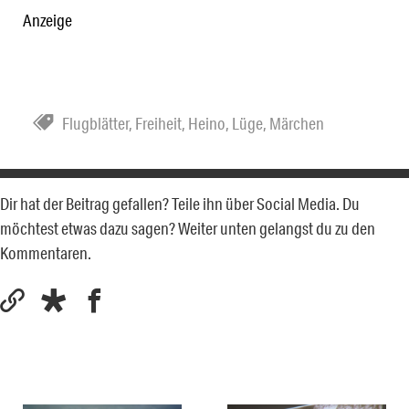
Anzeige
Flugblätter
,
Freiheit
,
Heino
,
Lüge
,
Märchen
Dir hat der Beitrag gefallen? Teile ihn über Social Media. Du
möchtest etwas dazu sagen? Weiter unten gelangst du zu den
Kommentaren.