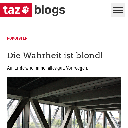
POPOISTEN
Die Wahrheit ist blond!
Am Ende wird immer alles gut. Von wegen.