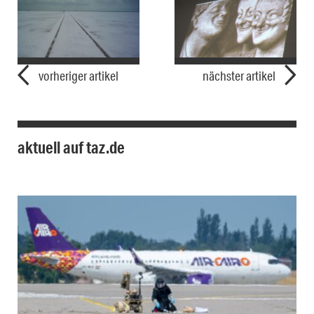
vorheriger artikel
nächster artikel
aktuell auf taz.de