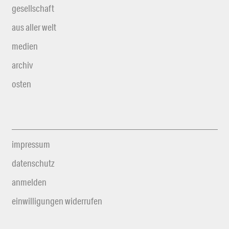
gesellschaft
aus aller welt
medien
archiv
osten
impressum
datenschutz
anmelden
einwilligungen widerrufen