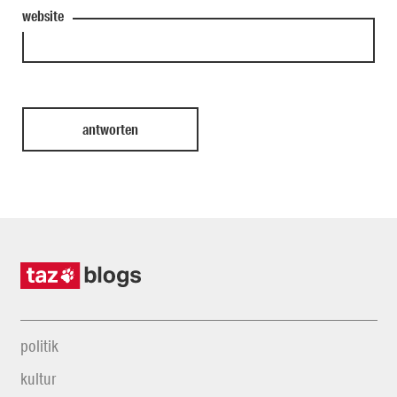
website
politik
kultur