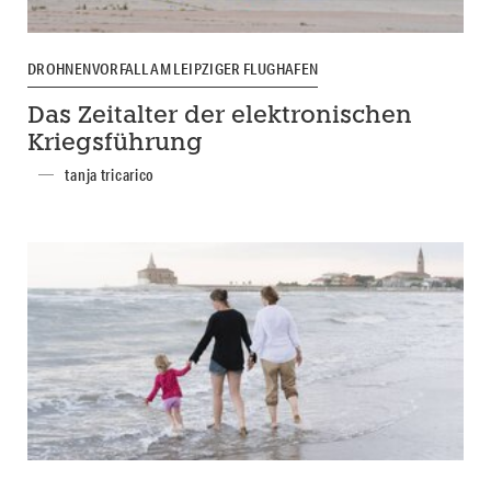
DROHNENVORFALL AM LEIPZIGER FLUGHAFEN
Das Zeitalter der elektronischen
Kriegsführung
tanja tricarico