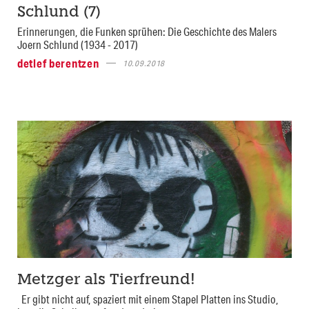
Schlund (7)
Erinnerungen, die Funken sprühen: Die Geschichte des Malers
Joern Schlund (1934 - 2017)
detlef berentzen
10.09.2018
Metzger als Tierfreund!
Er gibt nicht auf, spaziert mit einem Stapel Platten ins Studio,