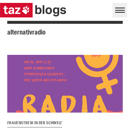
alternativradio
FRAUENSTREIK IN DER SCHWEIZ