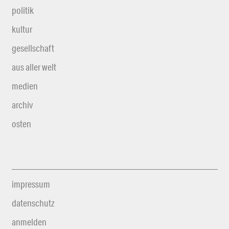
politik
kultur
gesellschaft
aus aller welt
medien
archiv
osten
impressum
datenschutz
anmelden