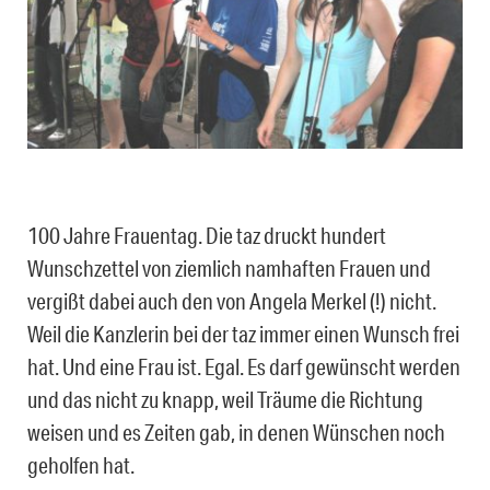
100 Jahre Frauentag. Die taz druckt hundert
Wunschzettel von ziemlich namhaften Frauen und
vergißt dabei auch den von Angela Merkel (!) nicht.
Weil die Kanzlerin bei der taz immer einen Wunsch frei
hat. Und eine Frau ist. Egal. Es darf gewünscht werden
und das nicht zu knapp, weil Träume die Richtung
weisen und es Zeiten gab, in denen Wünschen noch
geholfen hat.