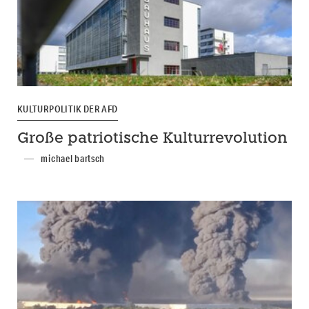
KULTURPOLITIK DER AFD
Große patriotische Kulturrevolution
michael bartsch