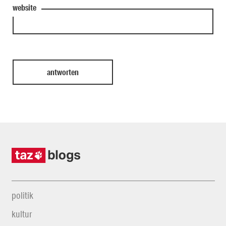
website
politik
kultur