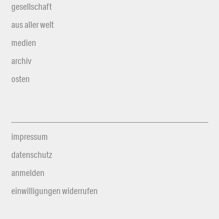
gesellschaft
aus aller welt
medien
archiv
osten
impressum
datenschutz
anmelden
einwilligungen widerrufen