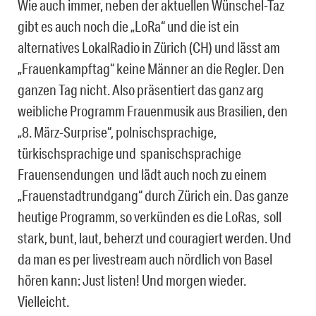
Wie auch immer, neben der aktuellen Wünschel-Taz
gibt es auch noch die „LoRa“ und die ist ein
alternatives LokalRadio in Zürich (CH) und lässt am
„Frauenkampftag“ keine Männer an die Regler. Den
ganzen Tag nicht. Also präsentiert das ganz arg
weibliche Programm Frauenmusik aus Brasilien, den
„8. März-Surprise“, polnischsprachige,
türkischsprachige und spanischsprachige
Frauensendungen und lädt auch noch zu einem
„Frauenstadtrundgang“ durch Zürich ein. Das ganze
heutige Programm, so verkünden es die LoRas, soll
stark, bunt, laut, beherzt und couragiert werden. Und
da man es per livestream auch nördlich von Basel
hören kann: Just listen! Und morgen wieder.
Vielleicht.