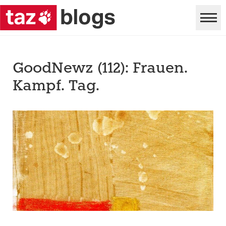
GoodNewz (112): Frauen.
Kampf. Tag.