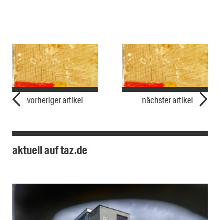
vorheriger artikel
nächster artikel
aktuell auf taz.de