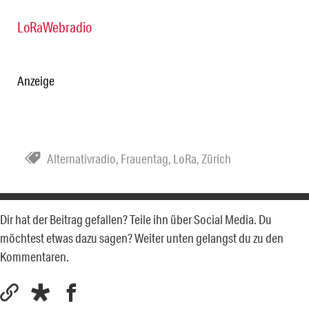
LoRaWebradio
Anzeige
Alternativradio
,
Frauentag
,
LoRa
,
Zürich
Dir hat der Beitrag gefallen? Teile ihn über Social Media. Du
möchtest etwas dazu sagen? Weiter unten gelangst du zu den
Kommentaren.