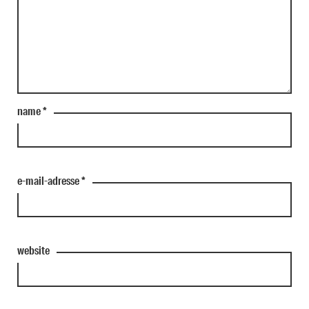
name
*
e-mail-adresse
*
website