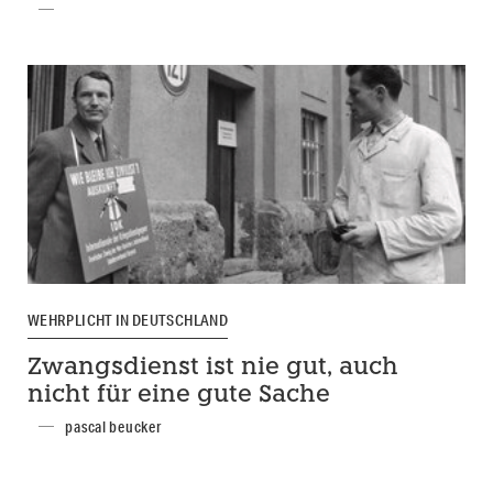
WEHRPLICHT IN DEUTSCHLAND
Zwangsdienst ist nie gut, auch
nicht für eine gute Sache
pascal beucker