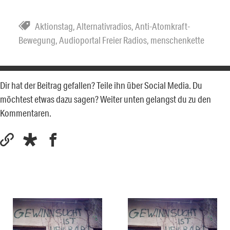
Aktionstag
,
Alternativradios
,
Anti-Atomkraft-
Bewegung
,
Audioportal Freier Radios
,
menschenkette
Dir hat der Beitrag gefallen? Teile ihn über Social Media. Du
möchtest etwas dazu sagen? Weiter unten gelangst du zu den
Kommentaren.