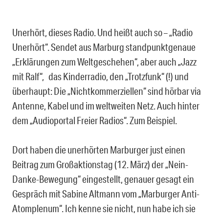
Unerhört, dieses Radio. Und heißt auch so – „Radio
Unerhört“. Sendet aus Marburg standpunktgenaue
„Erklärungen zum Weltgeschehen“, aber auch „Jazz
mit Ralf“, das Kinderradio, den „Trotzfunk“ (!) und
überhaupt: Die „Nichtkommerziellen“ sind hörbar via
Antenne, Kabel und im weltweiten Netz. Auch hinter
dem „Audioportal Freier Radios“. Zum Beispiel.
Dort haben die unerhörten Marburger just einen
Beitrag zum Großaktionstag (12. März) der „Nein-
Danke-Bewegung“ eingestellt, genauer gesagt ein
Gespräch mit Sabine Altmann vom „Marburger Anti-
Atomplenum“. Ich kenne sie nicht, nun habe ich sie