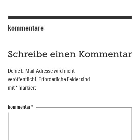
kommentare
Schreibe einen Kommentar
Deine E-Mail-Adresse wird nicht
veröffentlicht.
Erforderliche Felder sind
mit
*
markiert
kommentar
*