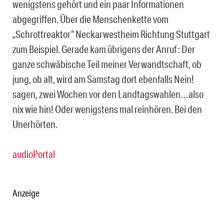
wenigstens gehört und ein paar Informationen
abgegriffen. Über die Menschenkette vom
„Schrottreaktor“ Neckarwestheim Richtung Stuttgart
zum Beispiel. Gerade kam übrigens der Anruf : Der
ganze schwäbische Teil meiner Verwandtschaft, ob
jung, ob alt, wird am Samstag dort ebenfalls Nein!
sagen, zwei Wochen vor den Landtagswahlen…also
nix wie hin! Oder wenigstens mal reinhören. Bei den
Unerhörten.
audioPortal
Anzeige