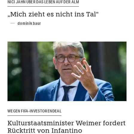
NICI JAHN ÜBER DAS LEBEN AUF DER ALM
„Mich zieht es nicht ins Tal“
dominik baur
WEGEN FIFA-INVESTORENDEAL
Kulturstaatsminister Weimer fordert
Rücktritt von Infantino