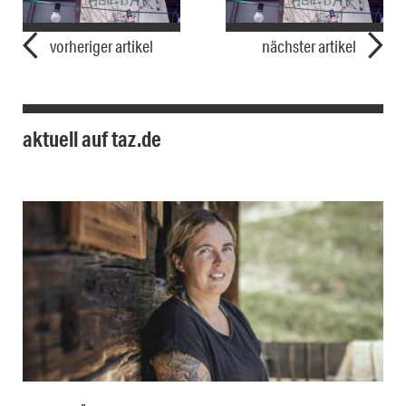
vorheriger artikel
nächster artikel
aktuell auf taz.de