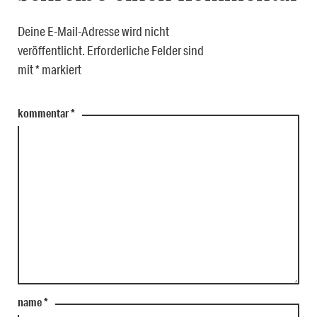
Deine E-Mail-Adresse wird nicht
veröffentlicht.
Erforderliche Felder sind
mit
*
markiert
kommentar
*
name
*