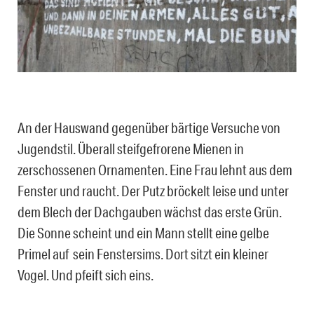
An der Hauswand gegenüber bärtige Versuche von
Jugendstil. Überall steifgefrorene Mienen in
zerschossenen Ornamenten. Eine Frau lehnt aus dem
Fenster und raucht.
Der Putz bröckelt leise und unter
dem Blech der Dachgauben wächst das erste Grün.
Die Sonne scheint und ein Mann stellt eine gelbe
Primel auf sein Fenstersims. Dort sitzt ein kleiner
Vogel. Und pfeift sich eins.