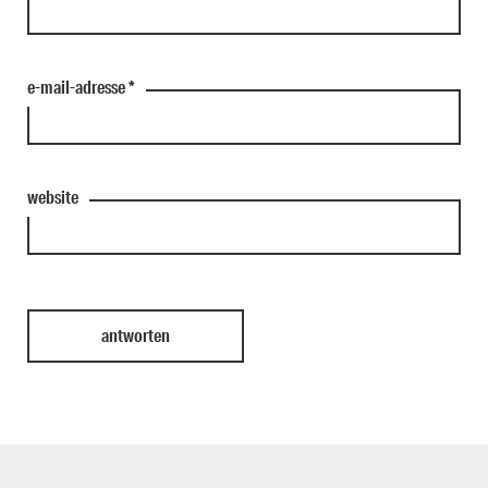
e-mail-adresse
*
website