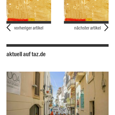
vorheriger artikel
nächster artikel
aktuell auf taz.de