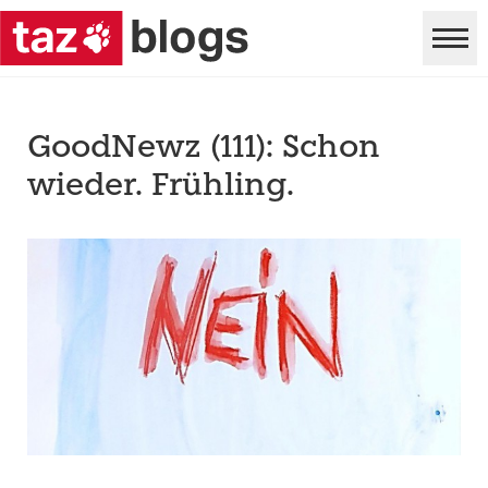
GoodNewz (111): Schon
wieder. Frühling.