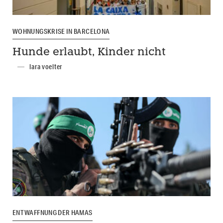
WOHNUNGSKRISE IN BARCELONA
Hunde erlaubt, Kinder nicht
lara voelter
ENTWAFFNUNG DER HAMAS