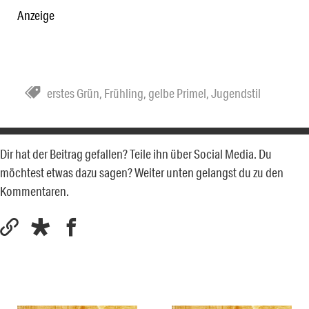
Anzeige
erstes Grün
,
Frühling
,
gelbe Primel
,
Jugendstil
Dir hat der Beitrag gefallen? Teile ihn über Social Media. Du
möchtest etwas dazu sagen? Weiter unten gelangst du zu den
Kommentaren.