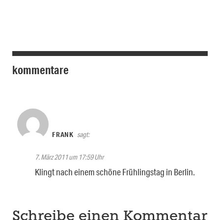
kommentare
FRANK
sagt:
7. März 2011 um 17:59 Uhr
Klingt nach einem schöne Frühlingstag in Berlin.
Schreibe einen Kommentar