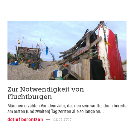
Zur Notwendigkeit von
Fluchtburgen
Märchen erzählen Von dem Jahr, das neu sein wollte, doch bereits
am ersten (und zweiten) Tag zerrten alle so lange an...
detlef berentzen
02.01.2015