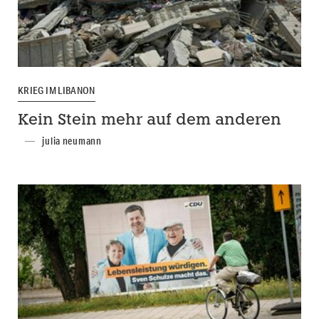
KRIEG IM LIBANON
Kein Stein mehr auf dem anderen
julia neumann