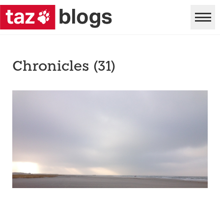
Chronicles (31)