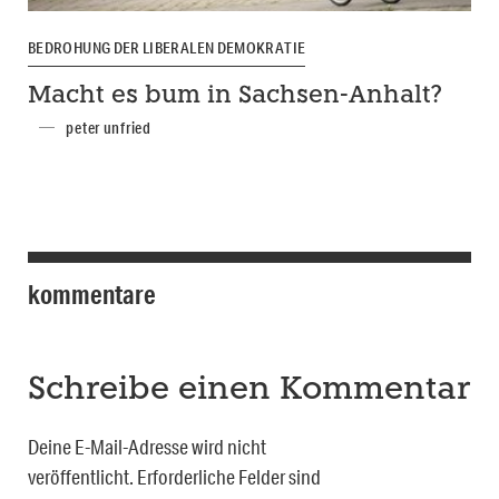
BEDROHUNG DER LIBERALEN DEMOKRATIE
Macht es bum in Sachsen-Anhalt?
peter unfried
kommentare
Schreibe einen Kommentar
Deine E-Mail-Adresse wird nicht
veröffentlicht.
Erforderliche Felder sind