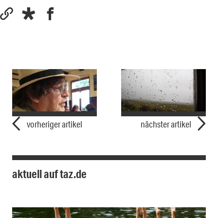
vorheriger artikel
nächster artikel
aktuell auf taz.de