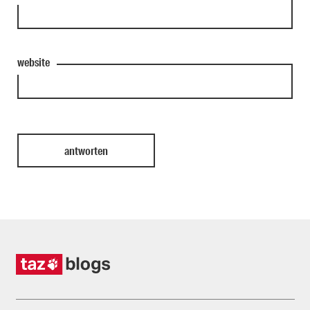
website