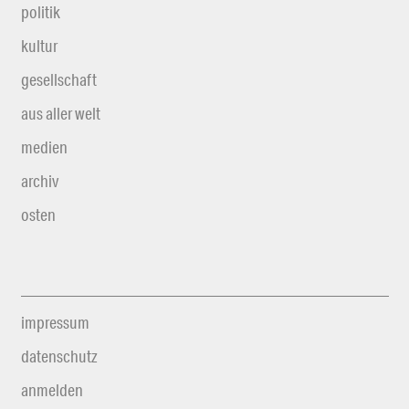
politik
kultur
gesellschaft
aus aller welt
medien
archiv
osten
impressum
datenschutz
anmelden