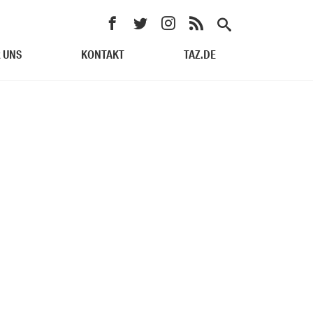
 UNS
KONTAKT
TAZ.DE