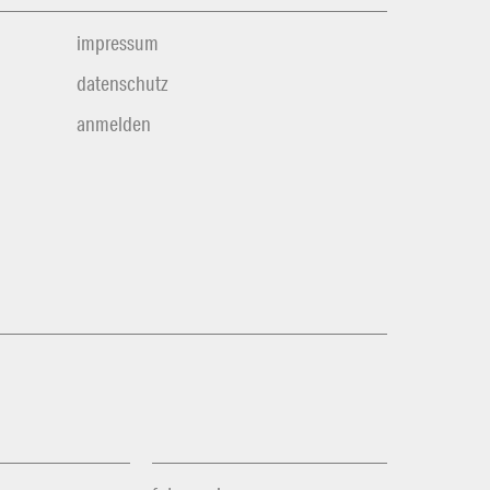
impressum
datenschutz
anmelden