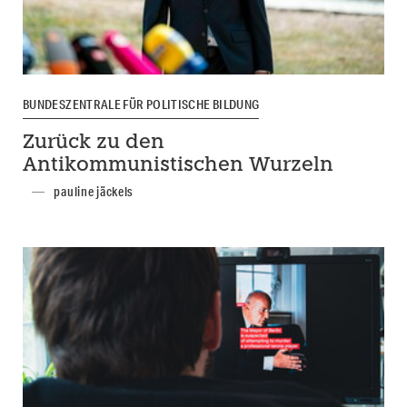
BUNDESZENTRALE FÜR POLITISCHE BILDUNG
Zurück zu den
Antikommunistischen Wurzeln
pauline jäckels