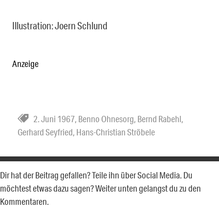
Illustration: Joern Schlund
Anzeige
2. Juni 1967
,
Benno Ohnesorg
,
Bernd Rabehl
,
Gerhard Seyfried
,
Hans-Christian Ströbele
Dir hat der Beitrag gefallen? Teile ihn über Social Media. Du
möchtest etwas dazu sagen? Weiter unten gelangst du zu den
Kommentaren.