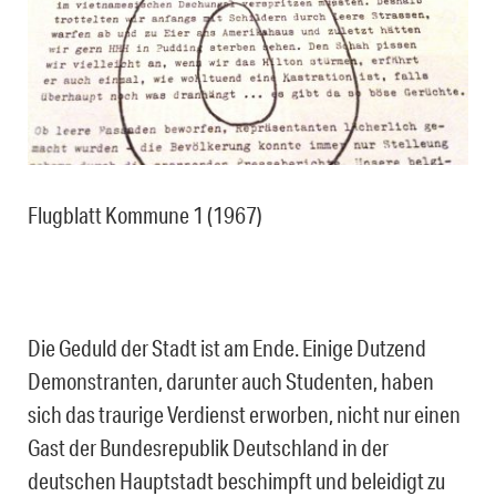
Flugblatt Kommune 1 (1967)
Die Geduld der Stadt ist am Ende. Einige Dutzend
Demonstranten, darunter auch Studenten, haben
sich das traurige Verdienst erworben, nicht nur einen
Gast der Bundesrepublik Deutschland in der
deutschen Hauptstadt beschimpft und beleidigt zu