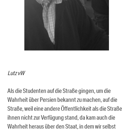
Lutz vW
Als die Studenten auf die Straße gingen, um die
Wahrheit über Persien bekannt zu machen, auf die
Straße, weil eine andere Öffentlichkeit als die Straße
ihnen nicht zur Verfügung stand, da kam auch die
Wahrheit heraus über den Staat, in dem wir selbst