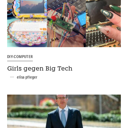
DIY-COMPUTER
Girls gegen Big Tech
elisa pfleger