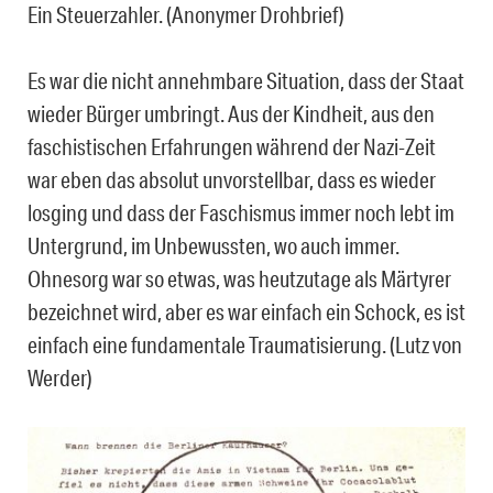
Ein Steuerzahler. (Anonymer Drohbrief)
Es war die nicht annehmbare Situation, dass der Staat
wieder Bürger umbringt. Aus der Kindheit, aus den
faschistischen Erfahrungen während der Nazi-Zeit
war eben das absolut unvorstellbar, dass es wieder
losging und dass der Faschismus immer noch lebt im
Untergrund, im Unbewussten, wo auch immer.
Ohnesorg war so etwas, was heutzutage als Märtyrer
bezeichnet wird, aber es war einfach ein Schock, es ist
einfach eine fundamentale Traumatisierung. (Lutz von
Werder)