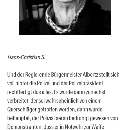
Hans-Christian S.
Und der Regierende Bürgermeister Albertz stellt sich
voll hinter die Polizei und der Polizeipräsident
rechtfertigt das alles. Es wurde dann zunächst
verbreitet, der sei wahrscheinlich von einem
Querschläger getroffen worden, dann wurde
behauptet, der Polizist sei so bedrängt gewesen von
Demonstranten, dass er in Notwehr zur Waffe