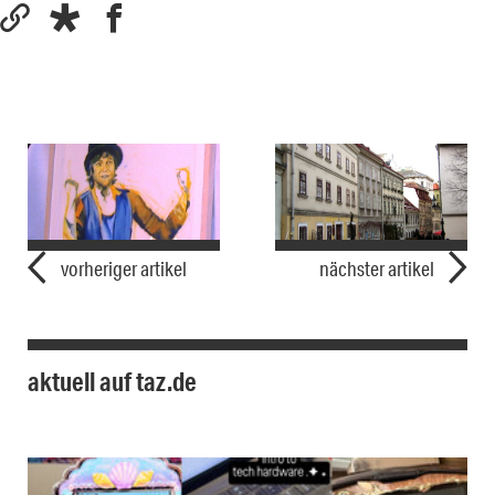
vorheriger artikel
nächster artikel
aktuell auf taz.de