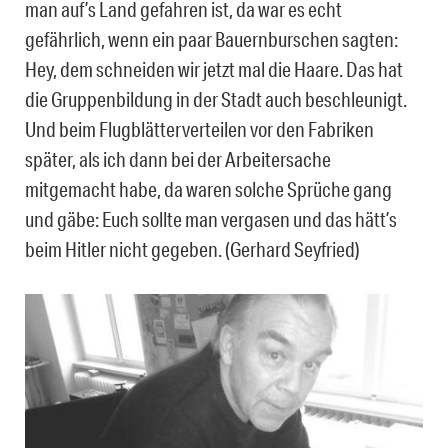
man auf’s Land gefahren ist, da war es echt
gefährlich, wenn ein paar Bauernburschen sagten:
Hey, dem schneiden wir jetzt mal die Haare. Das hat
die Gruppenbildung in der Stadt auch beschleunigt.
Und beim Flugblätterverteilen vor den Fabriken
später, als ich dann bei der Arbeitersache
mitgemacht habe, da waren solche Sprüche gang
und gäbe: Euch sollte man vergasen und das hätt’s
beim Hitler nicht gegeben. (Gerhard Seyfried)