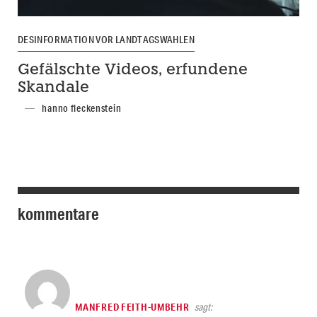
DESINFORMATION VOR LANDTAGSWAHLEN
Gefälschte Videos, erfundene
Skandale
hanno fleckenstein
kommentare
MANFRED FEITH-UMBEHR
sagt: