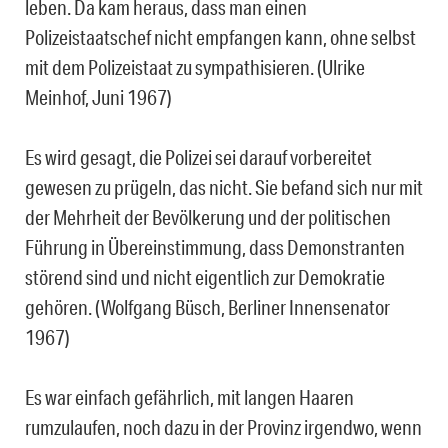
leben. Da kam heraus, dass man einen
Polizeistaatschef nicht empfangen kann, ohne selbst
mit dem Polizeistaat zu sympathisieren. (Ulrike
Meinhof, Juni 1967)
Es wird gesagt, die Polizei sei darauf vorbereitet
gewesen zu prügeln, das nicht. Sie befand sich nur mit
der Mehrheit der Bevölkerung und der politischen
Führung in Übereinstimmung, dass Demonstranten
störend sind und nicht eigentlich zur Demokratie
gehören. (Wolfgang Büsch, Berliner Innensenator
1967)
Es war einfach gefährlich, mit langen Haaren
rumzulaufen, noch dazu in der Provinz irgendwo, wenn