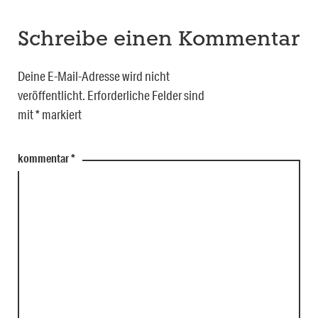
Schreibe einen Kommentar
Deine E-Mail-Adresse wird nicht
veröffentlicht.
Erforderliche Felder sind
mit
*
markiert
kommentar
*