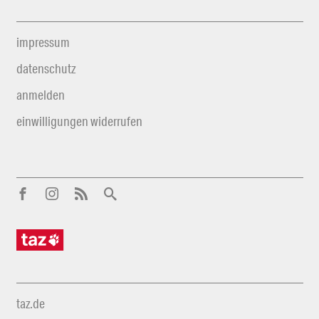
impressum
datenschutz
anmelden
einwilligungen widerrufen
taz.de