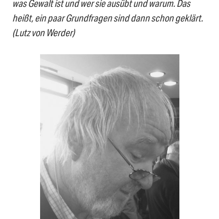
was Gewalt ist und wer sie ausübt und warum. Das
heißt, ein paar Grundfragen sind dann schon geklärt.
(Lutz von Werder)