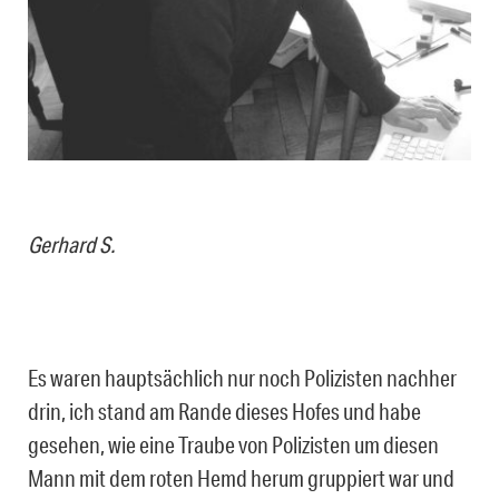
Gerhard S.
Es waren hauptsächlich nur noch Polizisten nachher
drin, ich stand am Rande dieses Hofes und habe
gesehen, wie eine Traube von Polizisten um diesen
Mann mit dem roten Hemd herum gruppiert war und