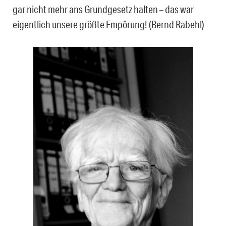
gar nicht mehr ans Grundgesetz halten – das war
eigentlich unsere größte Empörung! (Bernd Rabehl)