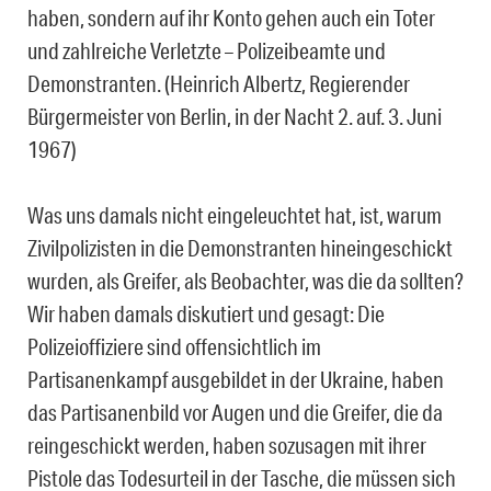
haben, sondern auf ihr Konto gehen auch ein Toter
und zahlreiche Verletzte – Polizeibeamte und
Demonstranten. (Heinrich Albertz, Regierender
Bürgermeister von Berlin, in der Nacht 2. auf. 3. Juni
1967)
Was uns damals nicht eingeleuchtet hat, ist, warum
Zivilpolizisten in die Demonstranten hineingeschickt
wurden, als Greifer, als Beobachter, was die da sollten?
Wir haben damals diskutiert und gesagt: Die
Polizeioffiziere sind offensichtlich im
Partisanenkampf ausgebildet in der Ukraine, haben
das Partisanenbild vor Augen und die Greifer, die da
reingeschickt werden, haben sozusagen mit ihrer
Pistole das Todesurteil in der Tasche, die müssen sich