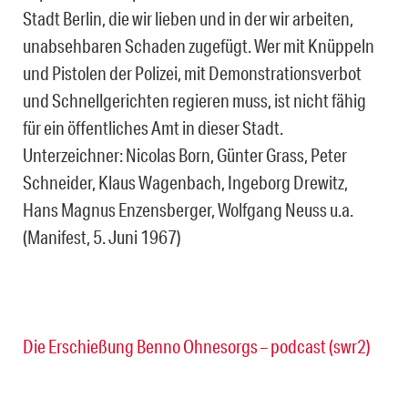
Stadt Berlin, die wir lieben und in der wir arbeiten,
unabsehbaren Schaden zugefügt. Wer mit Knüppeln
und Pistolen der Polizei, mit Demonstrationsverbot
und Schnellgerichten regieren muss, ist nicht fähig
für ein öffentliches Amt in dieser Stadt.
Unterzeichner: Nicolas Born, Günter Grass, Peter
Schneider, Klaus Wagenbach, Ingeborg Drewitz,
Hans Magnus Enzensberger, Wolfgang Neuss u.a.
(Manifest, 5. Juni 1967)
Die Erschießung Benno Ohnesorgs – podcast (swr2)