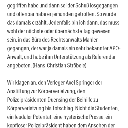
gegriffen habe und dann sei der Schuß losgegangen
und offenbar habe er jemanden getroffen. So wurde
das damals erzählt. Jedenfalls bin ich dann, das muss
wohl der nächste oder übernächste Tag gewesen
sein, in das Büro des Rechtsanwalts Mahler
gegangen, der war ja damals ein sehr bekannter APO-
Anwalt, und habe ihm Unterstützung als Referendar
angeboten. (Hans-Christian Ströbele)
Wir klagen an: den Verleger Axel Springer der
Anstiftung zur Körperverletzung, den
Polizeipräsidenten Duensing der Beihilfe zu
Körperverletzung bis Totschlag. Nicht die Studenten,
ein feudaler Potentat, eine hysterische Presse, ein
kopfloser Polizeipräsident haben dem Ansehen der