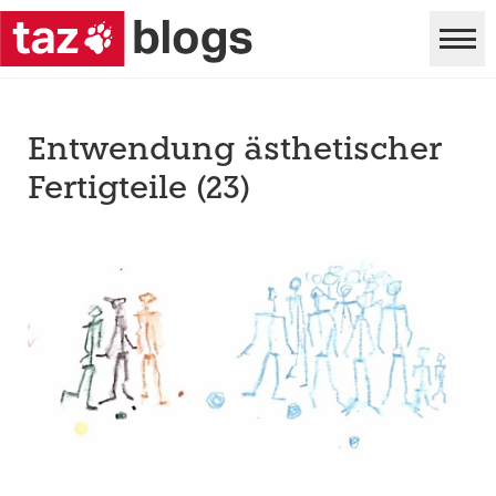
Entwendung ästhetischer
Fertigteile (23)