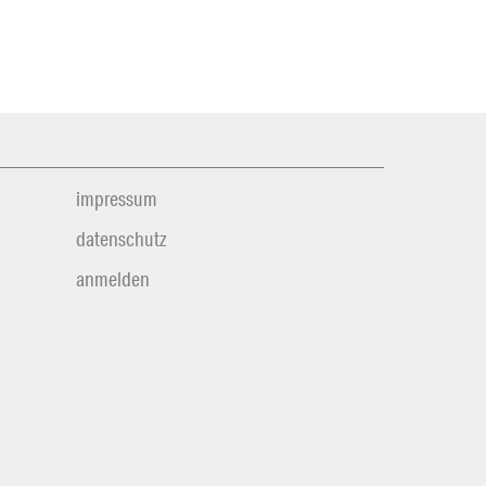
impressum
datenschutz
anmelden