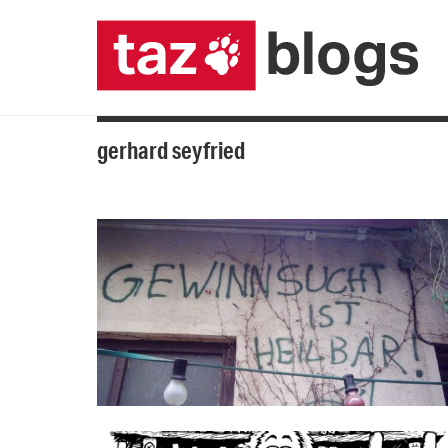
gerhard seyfried