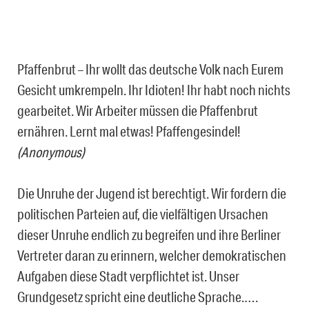
Pfaffenbrut – Ihr wollt das deutsche Volk nach Eurem
Gesicht umkrempeln. Ihr Idioten! Ihr habt noch nichts
gearbeitet. Wir Arbeiter müssen die Pfaffenbrut
ernähren. Lernt mal etwas! Pfaffengesindel!
(Anonymous)
Die Unruhe der Jugend ist berechtigt. Wir fordern die
politischen Parteien auf, die vielfältigen Ursachen
dieser Unruhe endlich zu begreifen und ihre Berliner
Vertreter daran zu erinnern, welcher demokratischen
Aufgaben diese Stadt verpflichtet ist. Unser
Grundgesetz spricht eine deutliche Sprache.….