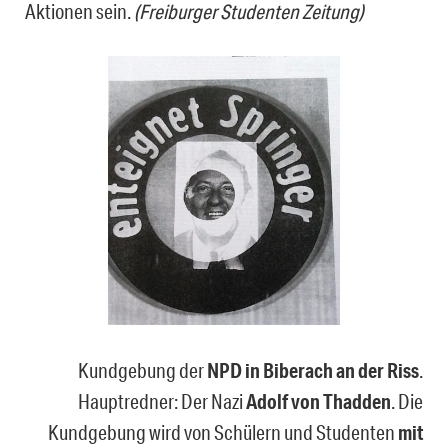
Aktionen sein.
(Freiburger Studenten Zeitung)
Kundgebung der
NPD in Biberach an der Riss
.
Hauptredner: Der Nazi
Adolf von Thadden
. Die
Kundgebung wird von Schülern und Studenten
mit