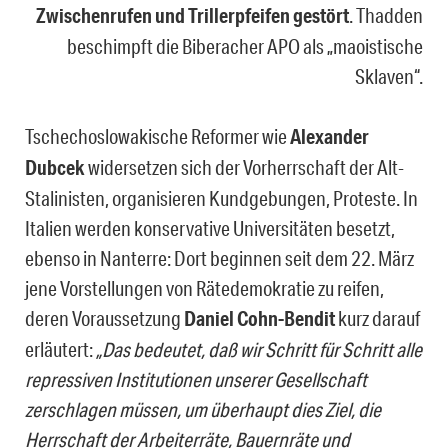
Zwischenrufen und Trillerpfeifen gestört
. Thadden
beschimpft die Biberacher APO als „maoistische
Sklaven“.
Tschechoslowakische Reformer wie
Alexander
Dubcek
widersetzen sich der Vorherrschaft der Alt-
Stalinisten, organisieren Kundgebungen, Proteste. In
Italien werden konservative Universitäten besetzt,
ebenso in Nanterre: Dort beginnen seit dem 22. März
jene Vorstellungen von Rätedemokratie zu reifen,
deren Voraussetzung
Daniel Cohn-Bendit
kurz darauf
erläutert:
„Das bedeutet, daß wir Schritt für Schritt alle
repressiven Institutionen unserer Gesellschaft
zerschlagen müssen, um überhaupt dies Ziel, die
Herrschaft der Arbeiterräte, Bauernräte und