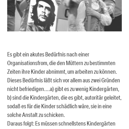
Es gibt ein akutes Bedürfnis nach einer
Organisationsfrom, die den Müttern zu bestimmten
Zeiten ihre Kinder abnimmt, um arbeiten zu können.
Dieses Bedürfnis läßt sich vor allem aus zwei Gründen
nicht befriedigen….a) gibt es zu wenig Kindergärten,
b) sind die Kindergärten, die es gibt, autoritär geleitet,
sodaß es für die Kinder schädlich wäre, sie in eine
solche Anstalt zu schicken.
Daraus folgt: Es müssen schnellstens Kindergärten