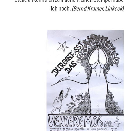
ich noch.
(Bernd Kramer, Linkeck)