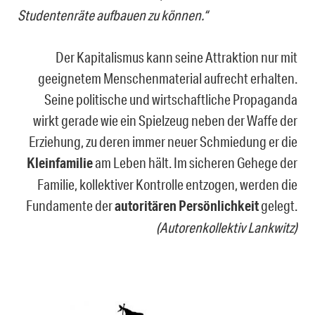
Studentenräte aufbauen zu können.“
Der Kapitalismus kann seine Attraktion nur mit
geeignetem Menschenmaterial aufrecht erhalten.
Seine politische und wirtschaftliche Propaganda
wirkt gerade wie ein Spielzeug neben der Waffe der
Erziehung, zu deren immer neuer Schmiedung er die
Kleinfamilie
am Leben hält. Im sicheren Gehege der
Familie, kollektiver Kontrolle entzogen, werden die
Fundamente der
autoritären Persönlichkeit
gelegt.
(Autorenkollektiv Lankwitz)