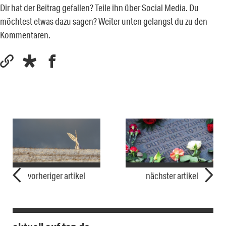
Dir hat der Beitrag gefallen? Teile ihn über Social Media. Du
möchtest etwas dazu sagen? Weiter unten gelangst du zu den
Kommentaren.
vorheriger artikel
nächster artikel