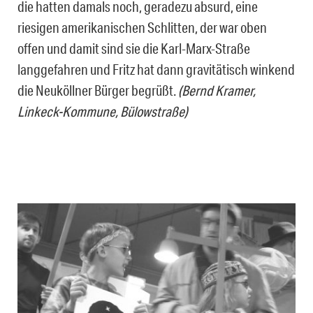
die hatten damals noch, geradezu absurd, eine
riesigen amerikanischen Schlitten, der war oben
offen und damit sind sie die Karl-Marx-Straße
langgefahren und Fritz hat dann gravitätisch winkend
die Neuköllner Bürger begrüßt.
(Bernd Kramer,
Linkeck-Kommune, Bülowstraße)