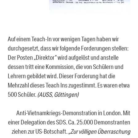
Auf einem Teach-In vor wenigen Tagen haben wir
durchgesetzt, dass wir folgende Forderungen stellen:
Der Posten „Direktor“ wird aufgelöst und anstelle
dessen tritt eine Kommission, die von Schülern und
Lehrern gebildet wird. Dieser Forderung hat die
Mehrzahl dieses Teach Ins zugestimmt. Es waren etwa
500 Schüler.
(AUSS, Göttingen)
Anti-Vietnamkriegs-Demonstration in London. Mit
einer Delegation des SDS. Ca. 25.000 Demonstranten
ziehen zur US-Botschaft.
„Zur völligen Überraschung