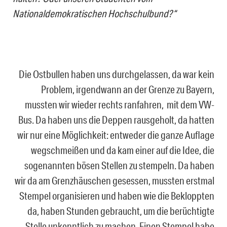
Nationaldemokratischen Hochschulbund?“
Die Ostbullen haben uns durchgelassen, da war kein
Problem, irgendwann an der Grenze zu Bayern,
mussten wir wieder rechts ranfahren, mit dem VW-
Bus. Da haben uns die Deppen rausgeholt, da hatten
wir nur eine Möglichkeit: entweder die ganze Auflage
wegschmeißen und da kam einer auf die Idee, die
sogenannten bösen Stellen zu stempeln. Da haben
wir da am Grenzhäuschen gesessen, mussten erstmal
Stempel organisieren und haben wie die Bekloppten
da, haben Stunden gebraucht, um die berüchtigte
Stelle unkenntlich zu machen. Einen Stempel habe