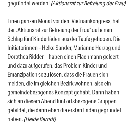
gegründet werden!
(Aktionsrat zur Befreiung der Frau)
Einen ganzen Monat vor dem Vietnamkongress, hat
der „Aktionsrat zur Befreiung der Frau“ auf einen
Schlag fünf Kinderläden aus der Taufe gehoben. Die
Initiatorinnen – Helke Sander, Marianne Herzog und
Dorothea Ridder – haben einen Flachmann geleert
und dazu aufgerufen, das Problem Kinder und
Emanzipation so zu lösen, dass die Frauen sich
melden, die im gleichen Bezirk wohnen, also ein
gemeindebezogenes Konzept gehabt. Dann haben
sich an diesem Abend fünf ortsbezogene Gruppen
gebildet, die dann eben die ersten Läden gegründet
haben.
(Heide Berndt)