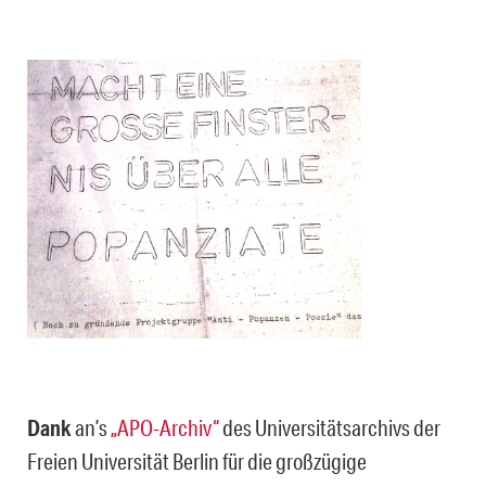
Dank
an’s
„APO-Archiv“
des Universitätsarchivs der
Freien Universität Berlin für die großzügige