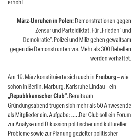
erhöht.
März-Unruhen in Polen:
Demonstrationen gegen
Zensur und Parteidiktat. Für „Frieden“ und
Demokratie“. Polizei und Miliz gehen gewaltsam
gegen die Demonstranten vor. Mehr als 300 Rebellen
werden verhaftet.
Am 19. März konstituierte sich auch in
Freiburg
– wie
schon in Berlin, Marburg, Karlsruhe Lindau – ein
„Republikanischer Club“.
Bereits am
Gründungsabend trugen sich mehr als 50 Anwesende
als Mitglieder ein. Aufgabe: „….Der Club soll ein Forum
zur Analyse und Dikussion politischer und kultureller
Probleme sowie zur Planung gezielter politischer