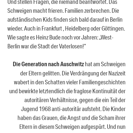
Und stellen Fragen, die niemand beantwortet. Das
Schweigen macht frieren. Familien zerbrechen. Die
aufständischen Kids finden sich bald darauf in Berlin
wieder. Auch in Frankfurt , Heidelberg oder Göttingen.
Wie sagte es Heinz Bude noch vor Jahren: „West-
Berlin war die Stadt der Vaterlosen!“
Die Generation nach Auschwitz
hat am Schweigen
der Eltern gelitten. Die Verdrängung der Nazizeit
wabert in den Schatten vieler Familiengeschichten
und bewirkte letztendlich die fraglose Kontinuität der
autoritären Verhältnisse, gegen die ein Teil der
Jugend 1968 anti-autoritär aufsteht. Die Kinder
haben das Grauen, die Angst und die Scham ihrer
Eltern in diesem Schweigen aufgespürt. Und nun