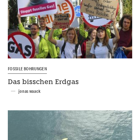
FOSSILE BOHRUNGEN
Das bisschen Erdgas
jonas waack