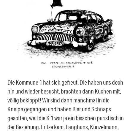
Die Kommune 1 hat sich gefreut. Die haben uns doch
hin und wieder besucht, brachten dann Kuchen mit,
völlig bekloppt! Wir sind dann manchmal in die
Kneipe gegangen und haben Bier und Schnaps
gesoffen, weil die K 1 war ja ein bisschen puristisch in
der Beziehung. Fritze kam, Langhans, Kunzelmann,