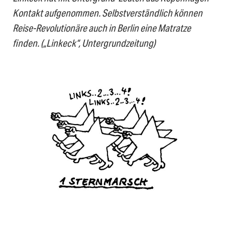
Kontakt aufgenommen. Selbstverständlich können
Reise-Revolutionäre auch in Berlin eine Matratze
finden.
(„Linkeck“, Untergrundzeitung)