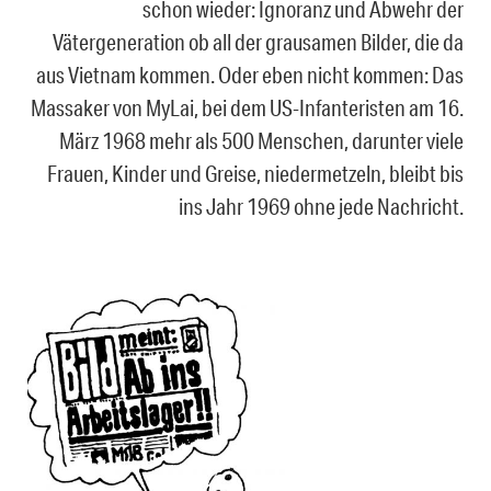
schon wieder: Ignoranz und Abwehr der
Vätergeneration ob all der grausamen Bilder, die da
aus Vietnam kommen. Oder eben nicht kommen: Das
Massaker von MyLai, bei dem US-Infanteristen am 16.
März 1968 mehr als 500 Menschen, darunter viele
Frauen, Kinder und Greise, niedermetzeln, bleibt bis
ins Jahr 1969 ohne jede Nachricht.