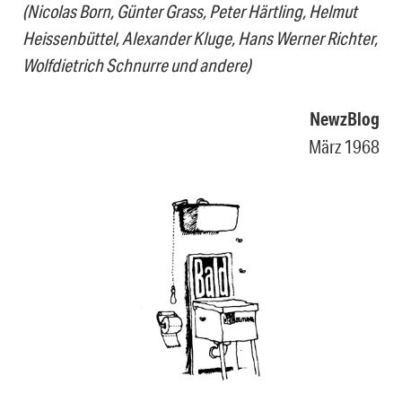
(Nicolas Born, Günter Grass, Peter Härtling, Helmut
Heissenbüttel, Alexander Kluge, Hans Werner Richter,
Wolfdietrich Schnurre und andere)
NewzBlog
März 1968