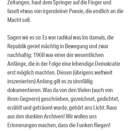
Zeitungen, haut dem Springer auf die Finger und
faselt etwas von irgendeiner Poesie, die endlich an die
Macht soll.
Sagen wir es so: Es war radikal was los damals, die
Republik geriet mächtig in Bewegung und zwar
nachhaltig: 1968 war einer der wesentlichen
Anfänge, die in der Folge eine lebendige Demokratie
erst möglich machten. Diesen (übrigens weltweit
inszenierten) Anfang gilt es zu sinnfällig
dokumentieren. Was da von den Vielen (auch von
ihren Gegnern) geschrieben, gezeichnet, gedichtet,
erzählt und geträumt wurde, gehört ans Licht: Raus
aus den dunklen Archiven! Wir wollen uns
Erinnerungen machen, dass die Funken fliegen!