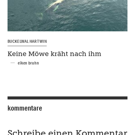
BUCKELWAL HARTWIN
Keine Möwe kräht nach ihm
eiken bruhn
kommentare
Schreibe einen Kommentar