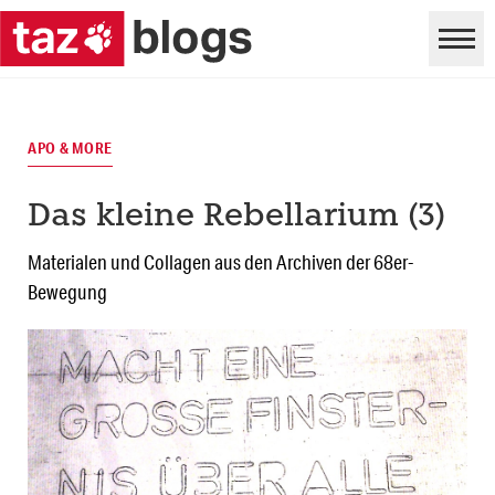
APO & MORE
Das kleine Rebellarium (3)
Materialen und Collagen aus den Archiven der 68er-
Bewegung