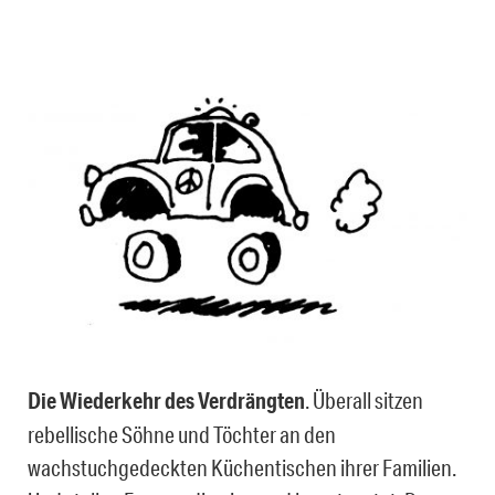
Die Wiederkehr des Verdrängten
. Überall sitzen
rebellische Söhne und Töchter an den
wachstuchgedeckten Küchentischen ihrer Familien.