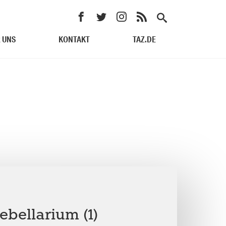
 UNS
KONTAKT
TAZ.DE
ebellarium (1)