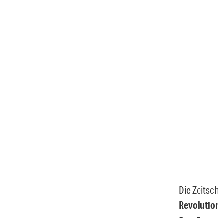
Die Zeitsc
Revolution