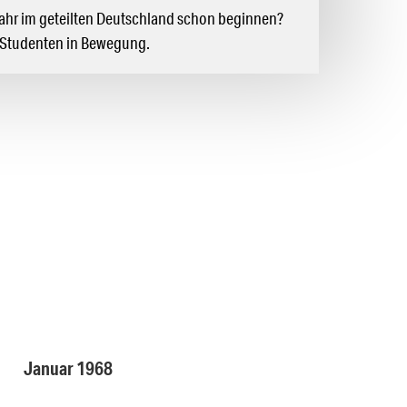
Jahr im geteilten Deutschland schon beginnen?
e Studenten in Bewegung.
Januar 1968