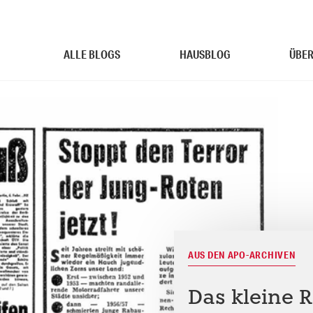
ALLE BLOGS
HAUSBLOG
ÜBER
AUS DEN APO-ARCHIVEN
Das kleine R