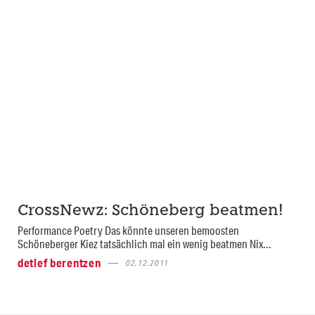
CrossNewz: Schöneberg beatmen!
Performance Poetry Das könnte unseren bemoosten
Schöneberger Kiez tatsächlich mal ein wenig beatmen Nix...
detlef berentzen
02.12.2011