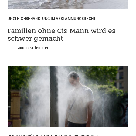
UNGLEICHBEHANDLUNG IM ABSTAMMUNGSRECHT
Familien ohne Cis-Mann wird es
schwer gemacht
amelie sittenauer