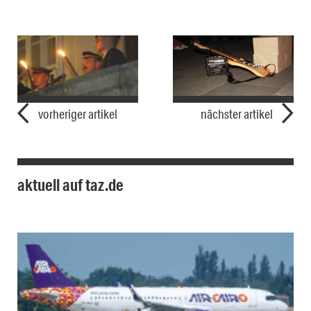
vorheriger artikel
nächster artikel
aktuell auf taz.de