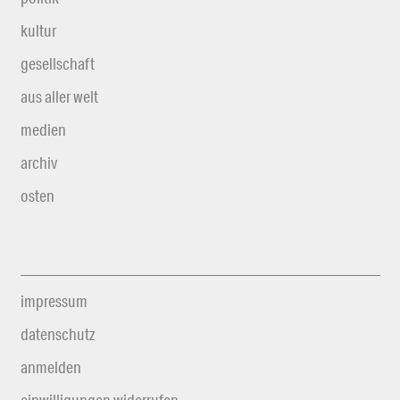
kultur
gesellschaft
aus aller welt
medien
archiv
osten
impressum
datenschutz
anmelden