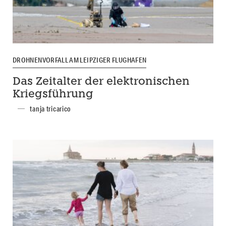
DROHNENVORFALL AM LEIPZIGER FLUGHAFEN
Das Zeitalter der elektronischen
Kriegsführung
tanja tricarico