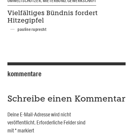
UMWELTSCHÜTZER, MIETERBUND, GEWERKSCHAFT
Vielfältiges Bündnis fordert
Hitzegipfel
pauline ruprecht
kommentare
Schreibe einen Kommentar
Deine E-Mail-Adresse wird nicht
veröffentlicht.
Erforderliche Felder sind
mit
*
markiert