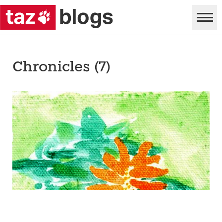
Chronicles (7)