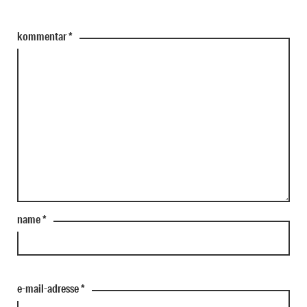
kommentar
*
name
*
e-mail-adresse
*