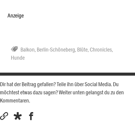
Anzeige
Balkon
,
Berlin-Schöneberg
,
Blüte
,
Chronicles
,
Hunde
Dir hat der Beitrag gefallen? Teile ihn über Social Media. Du
möchtest etwas dazu sagen? Weiter unten gelangst du zu den
Kommentaren.