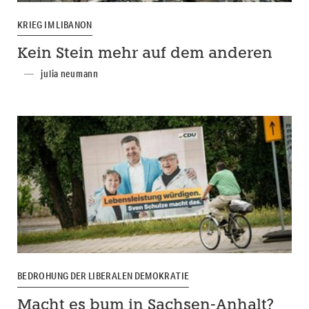
KRIEG IM LIBANON
Kein Stein mehr auf dem anderen
julia neumann
BEDROHUNG DER LIBERALEN DEMOKRATIE
Macht es bum in Sachsen-Anhalt?