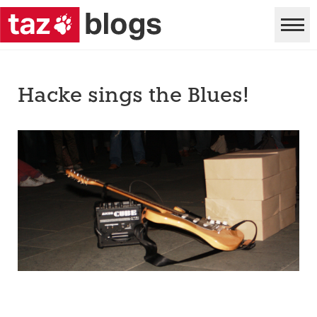
Hacke sings the Blues!