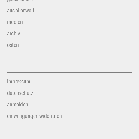
aus aller welt
medien
archiv
osten
impressum
datenschutz
anmelden
einwilligungen widerrufen