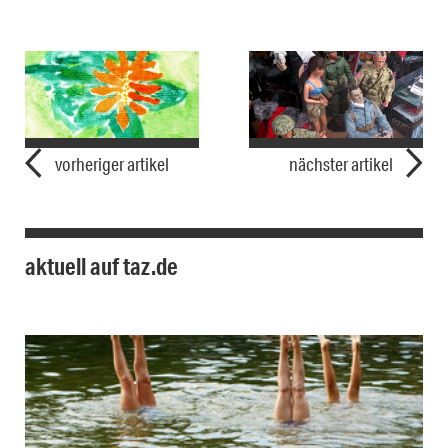
vorheriger artikel
nächster artikel
aktuell auf taz.de