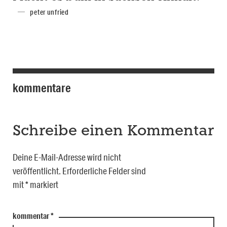
peter unfried
kommentare
Schreibe einen Kommentar
Deine E-Mail-Adresse wird nicht
veröffentlicht.
Erforderliche Felder sind
mit
*
markiert
kommentar
*