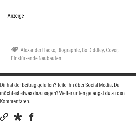
Anzeige
Alexander Hacke
,
Biographie
,
Bo Diddley
,
Cover
,
Einstürzende Neubauten
Dir hat der Beitrag gefallen? Teile ihn über Social Media. Du
möchtest etwas dazu sagen? Weiter unten gelangst du zu den
Kommentaren.