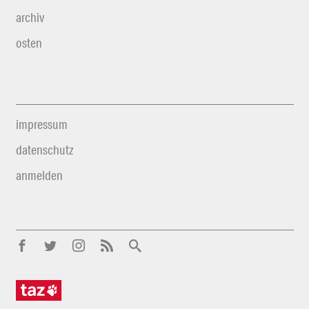
archiv
osten
impressum
datenschutz
anmelden