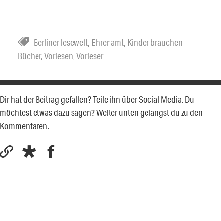
Berliner lesewelt
,
Ehrenamt
,
Kinder brauchen
Bücher
,
Vorlesen
,
Vorleser
Dir hat der Beitrag gefallen? Teile ihn über Social Media. Du
möchtest etwas dazu sagen? Weiter unten gelangst du zu den
Kommentaren.