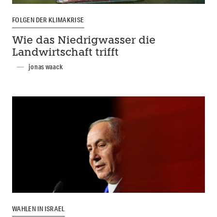
FOLGEN DER KLIMAKRISE
Wie das Niedrigwasser die
Landwirtschaft trifft
jonas waack
WAHLEN IN ISRAEL