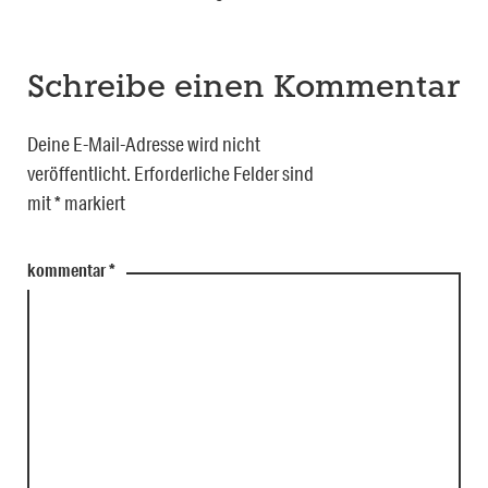
Schreibe einen Kommentar
Deine E-Mail-Adresse wird nicht
veröffentlicht.
Erforderliche Felder sind
mit
*
markiert
kommentar
*