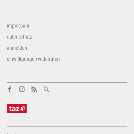
impressum
datenschutz
anmelden
einwilligungen widerrufen