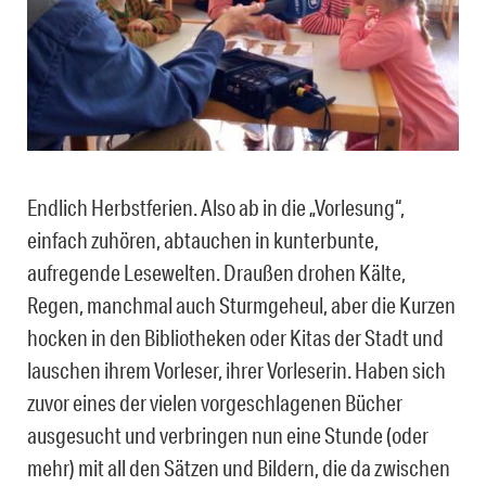
Endlich Herbstferien. Also ab in die „Vorlesung“,
einfach zuhören, abtauchen in kunterbunte,
aufregende Lesewelten. Draußen drohen Kälte,
Regen, manchmal auch Sturmgeheul, aber die Kurzen
hocken in den Bibliotheken oder Kitas der Stadt und
lauschen ihrem Vorleser, ihrer Vorleserin. Haben sich
zuvor eines der vielen vorgeschlagenen Bücher
ausgesucht und verbringen nun eine Stunde (oder
mehr) mit all den Sätzen und Bildern, die da zwischen