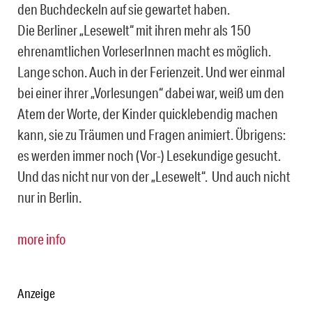
den Buchdeckeln auf sie gewartet haben.
Die Berliner „Lesewelt“ mit ihren mehr als 150
ehrenamtlichen VorleserInnen macht es möglich.
Lange schon. Auch in der Ferienzeit. Und wer einmal
bei einer ihrer „Vorlesungen“ dabei war, weiß um den
Atem der Worte, der Kinder quicklebendig machen
kann, sie zu Träumen und Fragen animiert. Übrigens:
es werden immer noch (Vor-) Lesekundige gesucht.
Und das nicht nur von der „Lesewelt“. Und auch nicht
nur in Berlin.
more info
Anzeige