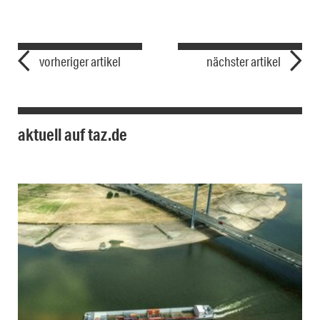
vorheriger artikel
nächster artikel
aktuell auf taz.de