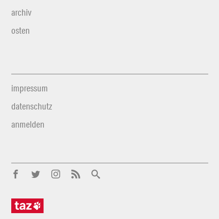
archiv
osten
impressum
datenschutz
anmelden