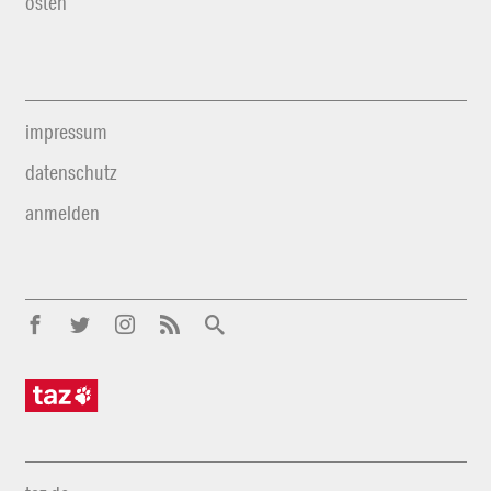
osten
impressum
datenschutz
anmelden