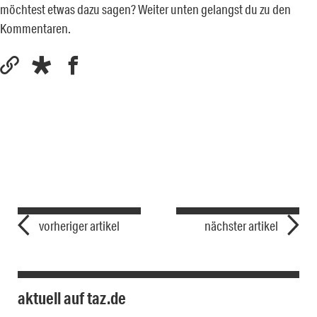
möchtest etwas dazu sagen? Weiter unten gelangst du zu den
Kommentaren.
vorheriger artikel
nächster artikel
aktuell auf taz.de