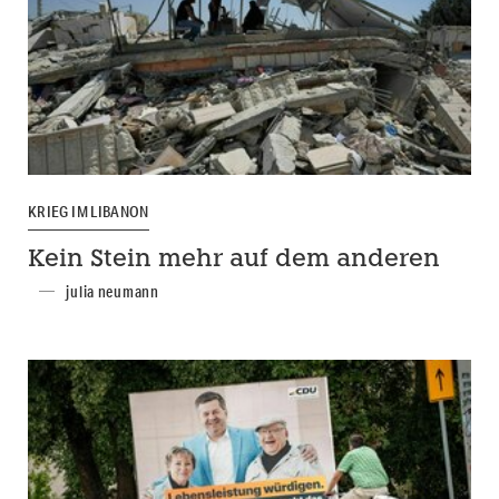
KRIEG IM LIBANON
Kein Stein mehr auf dem anderen
julia neumann