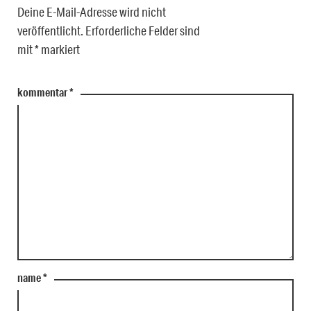
Deine E-Mail-Adresse wird nicht
veröffentlicht.
Erforderliche Felder sind
mit
*
markiert
kommentar
*
name
*