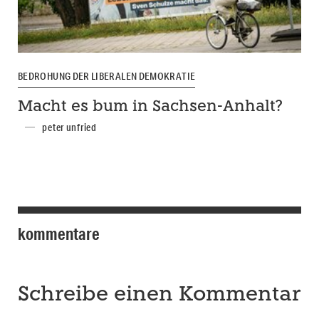
BEDROHUNG DER LIBERALEN DEMOKRATIE
Macht es bum in Sachsen-Anhalt?
peter unfried
kommentare
Schreibe einen Kommentar