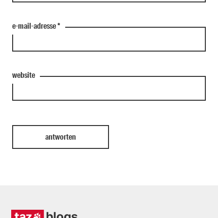
e-mail-adresse
*
website