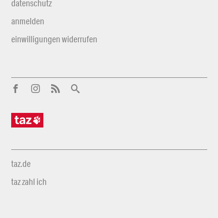
datenschutz
anmelden
einwilligungen widerrufen
taz.de
taz zahl ich