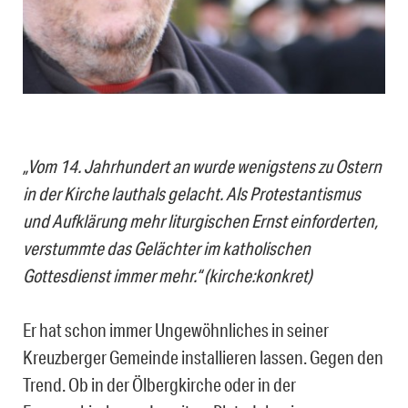
„Vom 14. Jahrhundert an wurde wenigstens zu Ostern
in der Kirche lauthals gelacht. Als Protestantismus
und Aufklärung mehr liturgischen Ernst einforderten,
verstummte das Gelächter im katholischen
Gottesdienst immer mehr.“ (kirche:konkret)
Er hat schon immer Ungewöhnliches in seiner
Kreuzberger Gemeinde installieren lassen. Gegen den
Trend. Ob in der Ölbergkirche oder in der