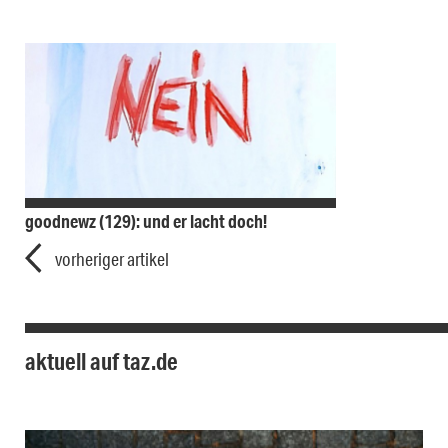
goodnewz (129): und er lacht doch!
vorheriger artikel
aktuell auf taz.de