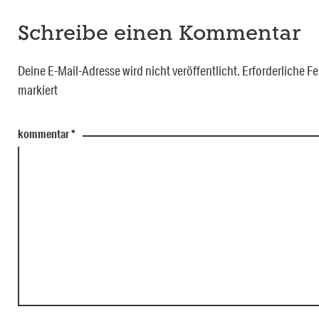
Schreibe einen Kommentar
Deine E-Mail-Adresse wird nicht veröffentlicht.
Erforderliche Fe
markiert
kommentar
*