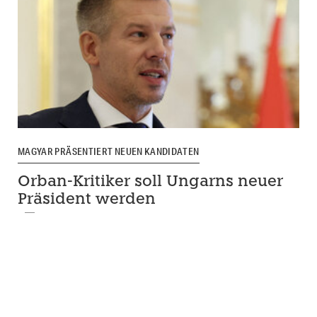
MAGYAR PRÄSENTIERT NEUEN KANDIDATEN
Orban-Kritiker soll Ungarns neuer
Präsident werden