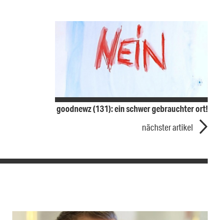
goodnewz (131): ein schwer gebrauchter ort!
nächster artikel