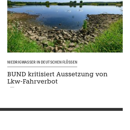
NIEDRIGWASSER IN DEUTSCHEN FLÜSSEN
BUND kritisiert Aussetzung von
Lkw-Fahrverbot