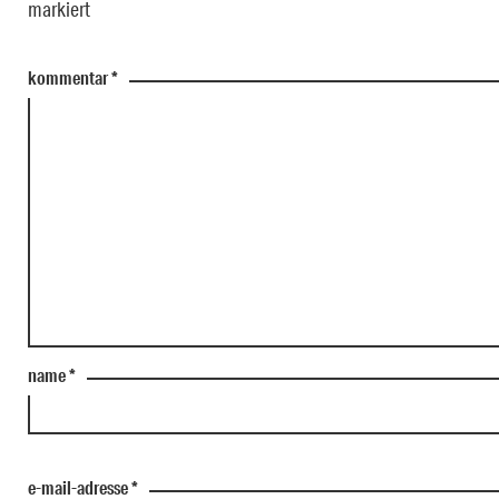
markiert
kommentar
*
name
*
e-mail-adresse
*