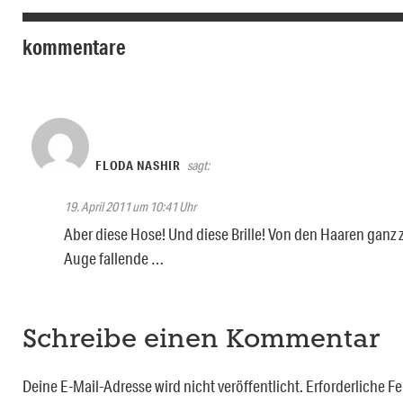
kommentare
FLODA NASHIR
sagt:
19. April 2011 um 10:41 Uhr
Aber diese Hose! Und diese Brille! Von den Haaren ganz 
Auge fallende …
Schreibe einen Kommentar
Deine E-Mail-Adresse wird nicht veröffentlicht.
Erforderliche Fe