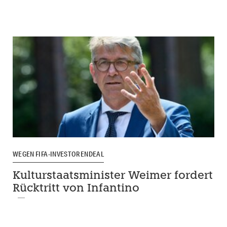
WEGEN FIFA-INVESTORENDEAL
Kulturstaatsminister Weimer fordert
Rücktritt von Infantino