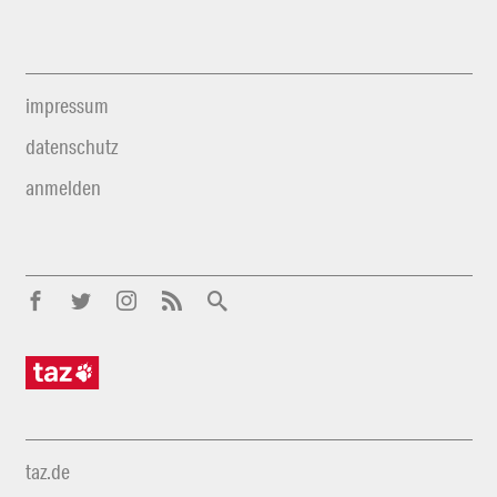
impressum
datenschutz
anmelden
taz.de