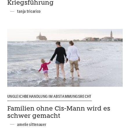
Kriegsführung
tanja tricarico
UNGLEICHBEHANDLUNG IM ABSTAMMUNGSRECHT
Familien ohne Cis-Mann wird es
schwer gemacht
amelie sittenauer