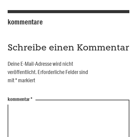
kommentare
Schreibe einen Kommentar
Deine E-Mail-Adresse wird nicht
veröffentlicht.
Erforderliche Felder sind
mit
*
markiert
kommentar
*