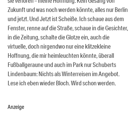
sie verloren – meine Hoffnung.
Kein Gesang von
Zukunft und was noch werden könnte, alles nur Berlin
und jetzt. Und Jetzt ist Scheiße. Ich schaue aus dem
Fenster, renne auf die Straße, schaue in die Gesichter,
in die Zeitung, schalte die Glotze ein, auch die
virtuelle, doch nirgendwo nur eine klitzekleine
Hoffnung, die mir heimleuchten könnte, überall
Fußballgeraune und auch im Park nur Schuberts
Lindenbaum: Nichts als Winterreisen im Angebot.
Lese ich eben wieder Bloch. Wird schon werden.
Anzeige