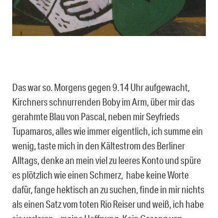
Das war so. Morgens gegen 9.14 Uhr aufgewacht,
Kirchners schnurrenden Boby im Arm, über mir das
gerahmte Blau von Pascal, neben mir Seyfrieds
Tupamaros, alles wie immer eigentlich, ich summe ein
wenig, taste mich in den Kältestrom des Berliner
Alltags, denke an mein viel zu leeres Konto und spüre
es plötzlich wie einen Schmerz, habe keine Worte
dafür, fange hektisch an zu suchen, finde in mir nichts
als einen Satz vom toten Rio Reiser und weiß, ich habe