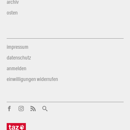
archiv
osten
impressum
datenschutz
anmelden
einwilligungen widerrufen