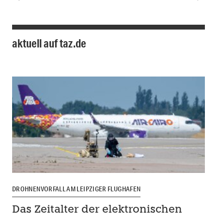
aktuell auf taz.de
DROHNENVORFALL AM LEIPZIGER FLUGHAFEN
Das Zeitalter der elektronischen