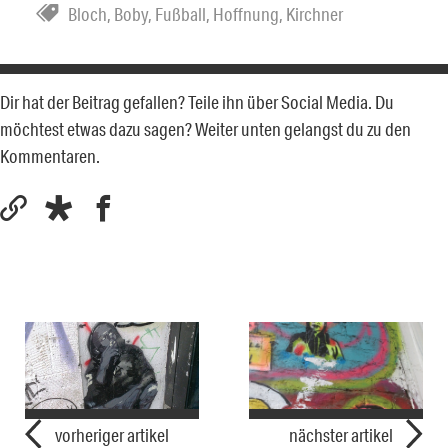
Bloch
,
Boby
,
Fußball
,
Hoffnung
,
Kirchner
Dir hat der Beitrag gefallen? Teile ihn über Social Media. Du
möchtest etwas dazu sagen? Weiter unten gelangst du zu den
Kommentaren.
vorheriger artikel
nächster artikel