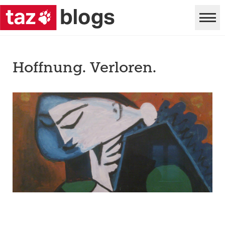
Hoffnung. Verloren.