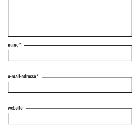
name
*
e-mail-adresse
*
website