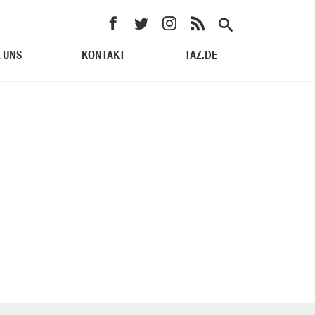
 UNS
KONTAKT
TAZ.DE