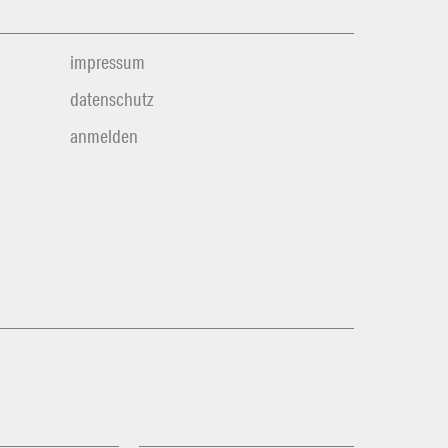
impressum
datenschutz
anmelden