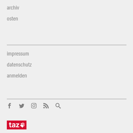
archiv
osten
impressum
datenschutz
anmelden