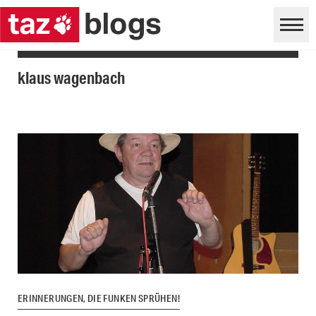
klaus wagenbach
ERINNERUNGEN, DIE FUNKEN SPRÜHEN!