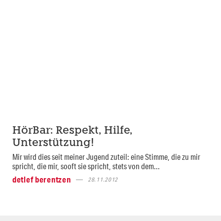
HörBar: Respekt, Hilfe,
Unterstützung!
Mir wird dies seit meiner Jugend zuteil: eine Stimme, die zu mir
spricht, die mir, sooft sie spricht, stets von dem...
detlef berentzen
28.11.2012