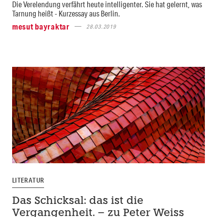
Die Verelendung verfährt heute intelligenter. Sie hat gelernt, was
Tarnung heißt - Kurzessay aus Berlin.
mesut bayraktar
28.03.2019
LITERATUR
Das Schicksal: das ist die
Vergangenheit. – zu Peter Weiss