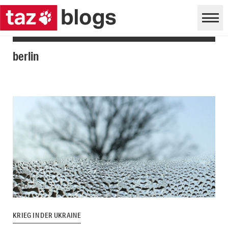
berlin
KRIEG IN DER UKRAINE