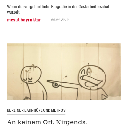
Wenn die vorgeburtliche Biografie in der Gastarbeiterschaft
wurzelt
mesut bayraktar
08.04.2019
BERLINER BAHNHÖFE UND METROS
An keinem Ort. Nirgends.