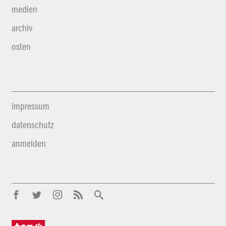
medien
archiv
osten
impressum
datenschutz
anmelden