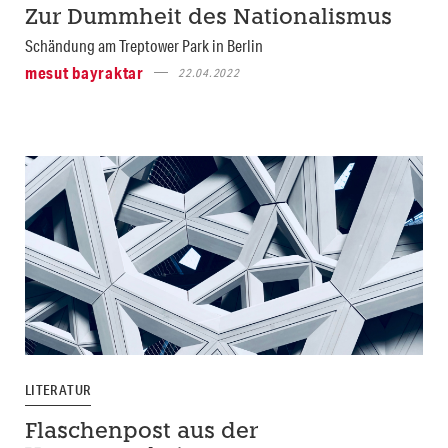
Zur Dummheit des Nationalismus
Schändung am Treptower Park in Berlin
mesut bayraktar
22.04.2022
LITERATUR
Flaschenpost aus der