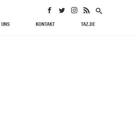
 UNS
KONTAKT
TAZ.DE