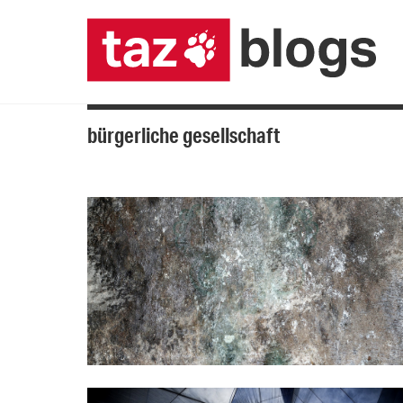
bürgerliche gesellschaft