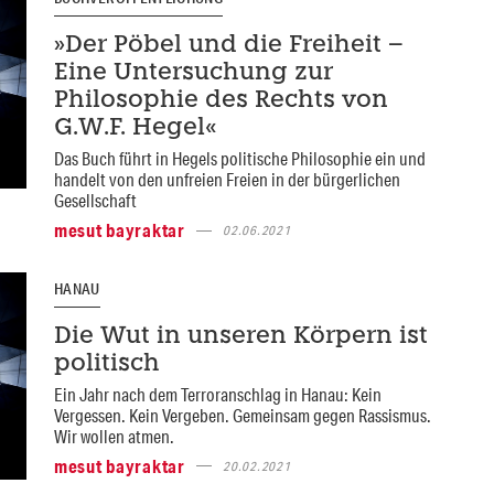
»Der Pöbel und die Freiheit –
Eine Untersuchung zur
Philosophie des Rechts von
G.W.F. Hegel«
Das Buch führt in Hegels politische Philosophie ein und
handelt von den unfreien Freien in der bürgerlichen
Gesellschaft
mesut bayraktar
02.06.2021
HANAU
Die Wut in unseren Körpern ist
politisch
Ein Jahr nach dem Terroranschlag in Hanau: Kein
Vergessen. Kein Vergeben. Gemeinsam gegen Rassismus.
Wir wollen atmen.
mesut bayraktar
20.02.2021