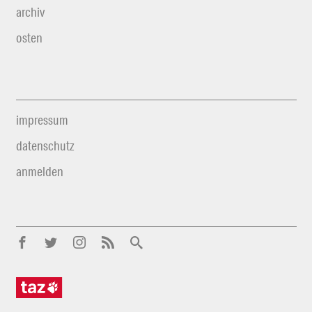
archiv
osten
impressum
datenschutz
anmelden