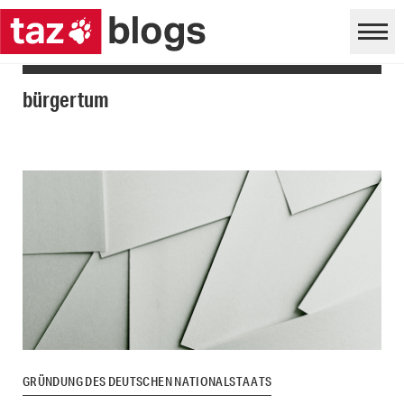
bürgertum
GRÜNDUNG DES DEUTSCHEN NATIONALSTAATS