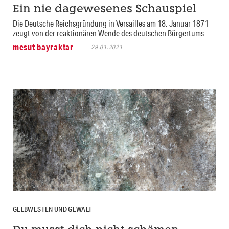
Ein nie dagewesenes Schauspiel
Die Deutsche Reichsgründung in Versailles am 18. Januar 1871
zeugt von der reaktionären Wende des deutschen Bürgertums
mesut bayraktar
29.01.2021
GELBWESTEN UND GEWALT