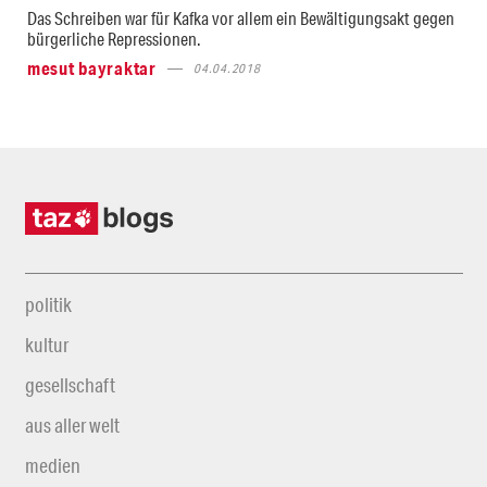
Das Schreiben war für Kafka vor allem ein Bewältigungsakt gegen
bürgerliche Repressionen.
mesut bayraktar
04.04.2018
politik
kultur
gesellschaft
aus aller welt
medien