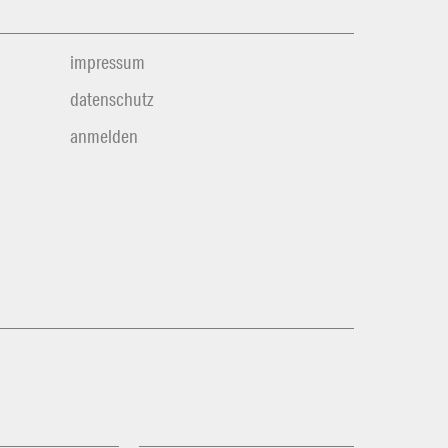
impressum
datenschutz
anmelden