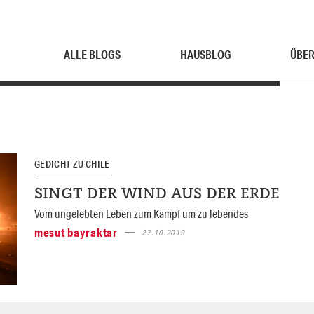
ALLE BLOGS
HAUSBLOG
ÜBER
GEDICHT ZU CHILE
SINGT DER WIND AUS DER ERDE
Vom ungelebten Leben zum Kampf um zu lebendes
mesut bayraktar
27.10.2019