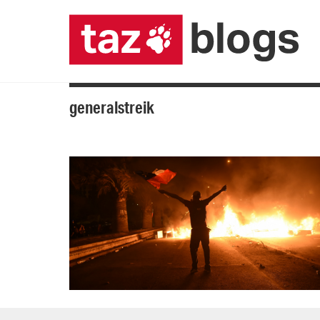
generalstreik