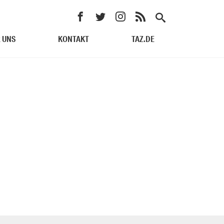
 UNS
KONTAKT
TAZ.DE