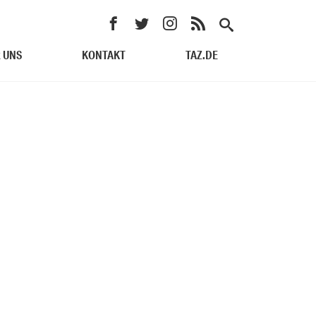
 UNS
KONTAKT
TAZ.DE