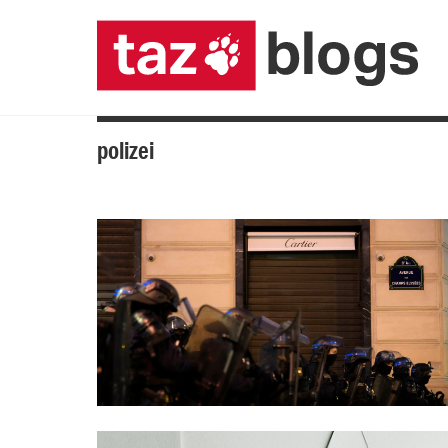
polizei