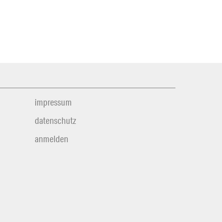
impressum
datenschutz
anmelden