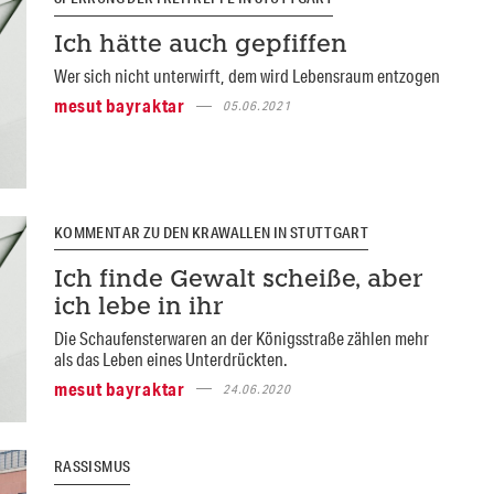
Ich hätte auch gepfiffen
Wer sich nicht unterwirft, dem wird Lebensraum entzogen
mesut bayraktar
05.06.2021
KOMMENTAR ZU DEN KRAWALLEN IN STUTTGART
Ich finde Gewalt scheiße, aber
ich lebe in ihr
Die Schaufensterwaren an der Königsstraße zählen mehr
als das Leben eines Unterdrückten.
mesut bayraktar
24.06.2020
RASSISMUS