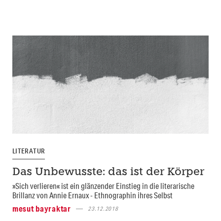
LITERATUR
Das Unbewusste: das ist der Körper
»Sich verlieren« ist ein glänzender Einstieg in die literarische
Brillanz von Annie Ernaux - Ethnographin ihres Selbst
mesut bayraktar
23.12.2018