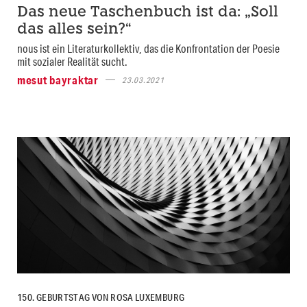
Das neue Taschenbuch ist da: „Soll
das alles sein?“
nous ist ein Literaturkollektiv, das die Konfrontation der Poesie
mit sozialer Realität sucht.
mesut bayraktar
23.03.2021
150. GEBURTSTAG VON ROSA LUXEMBURG