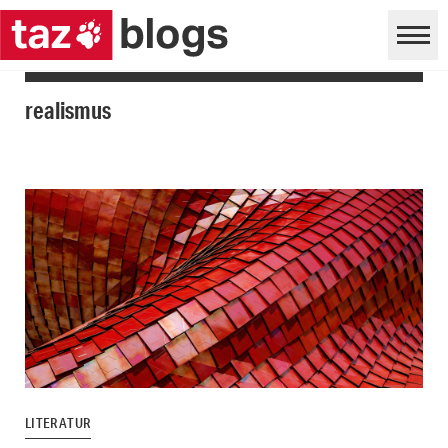
realismus
LITERATUR