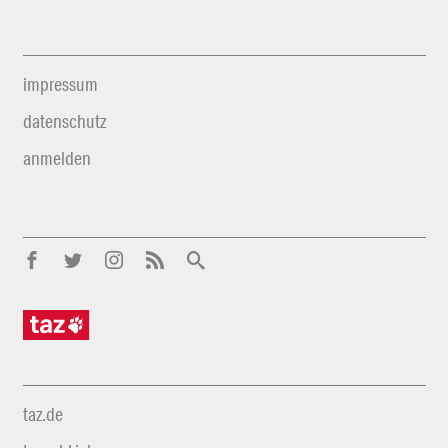
impressum
datenschutz
anmelden
taz.de