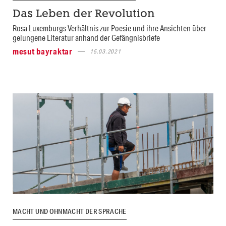
Das Leben der Revolution
Rosa Luxemburgs Verhältnis zur Poesie und ihre Ansichten über
gelungene Literatur anhand der Gefängnisbriefe
mesut bayraktar
15.03.2021
MACHT UND OHNMACHT DER SPRACHE