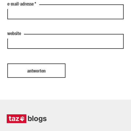
e-mail-adresse
*
website