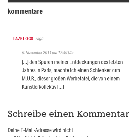
kommentare
TAZBLOGS
sagt:
9. November 2011 um 17:49 Uhr
[…] den Spuren meiner Entdeckungen des letzten
Jahres in Paris, machte ich einen Schlenker zum
M.U.R., dieser großen Werbetafel, die von einem
Künstlerkollektiv […]
Schreibe einen Kommentar
Deine E-Mail-Adresse wird nicht