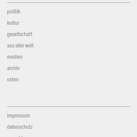
politik
kultur
gesellschaft
aus aller welt
medien
archiv
osten
impressum
datenschutz