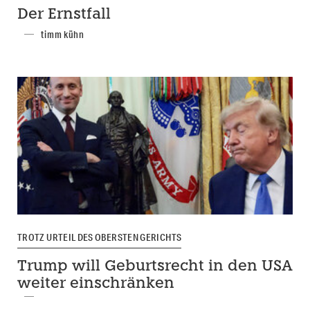
Der Ernstfall
timm kühn
TROTZ URTEIL DES OBERSTEN GERICHTS
Trump will Geburtsrecht in den USA
weiter einschränken