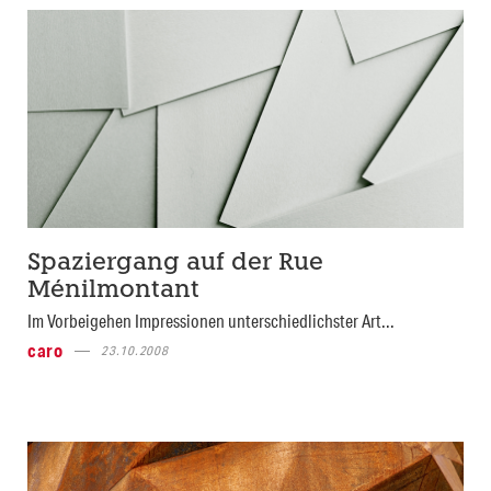
Spaziergang auf der Rue
Ménilmontant
Im Vorbeigehen Impressionen unterschiedlichster Art...
caro
23.10.2008