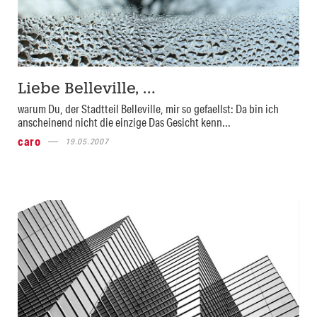
Liebe Belleville, …
warum Du, der Stadtteil Belleville, mir so gefaellst: Da bin ich
anscheinend nicht die einzige Das Gesicht kenn...
caro
19.05.2007