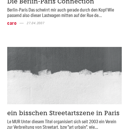
Die Berlin-Paris Connection
Berlin-Paris Das schwirrt mir auch gerade durch den Kopf Wie
passend also dieser Lastwagen mitten auf der Rue de...
caro
27.04.2007
ein bisschen Streetartszene in Paris
Le MUR Unter diesem Titel organisiert sich seit 2003 ein Verein
zur Verbreitung von Streetart, bzw "art urbain", wie...