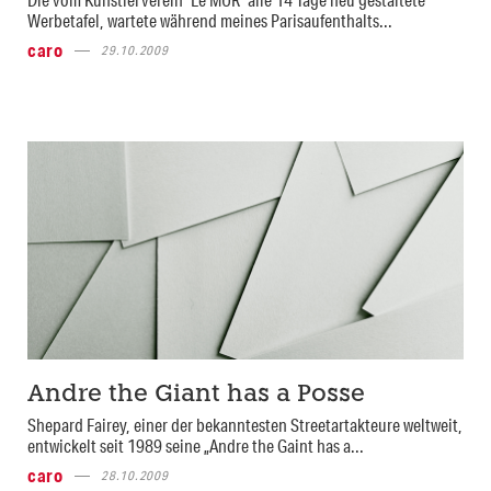
Werbetafel, wartete während meines Parisaufenthalts...
caro
29.10.2009
Andre the Giant has a Posse
Shepard Fairey, einer der bekanntesten Streetartakteure weltweit,
entwickelt seit 1989 seine „Andre the Gaint has a...
caro
28.10.2009