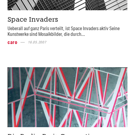
Space Invaders
Ueberall auf ganz Paris verteilt, ist Space Invaders aktiv Seine
Kunstwerke sind Mosaikbilder, die durch...
caro
16.05.2007