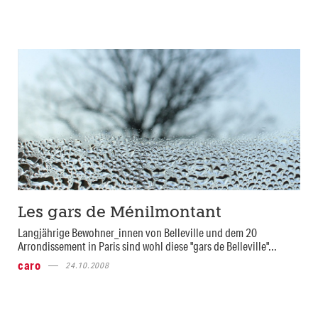
Les gars de Ménilmontant
Langjährige Bewohner_innen von Belleville und dem 20
Arrondissement in Paris sind wohl diese "gars de Belleville"...
caro
24.10.2008