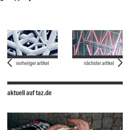
vorheriger artikel
nächster artikel
aktuell auf taz.de