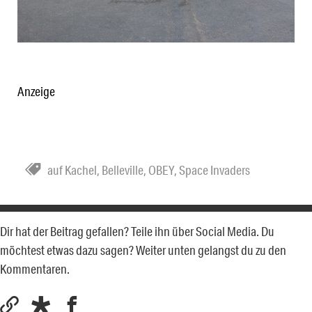
Anzeige
auf Kachel
,
Belleville
,
OBEY
,
Space Invaders
Dir hat der Beitrag gefallen? Teile ihn über Social Media. Du
möchtest etwas dazu sagen? Weiter unten gelangst du zu den
Kommentaren.