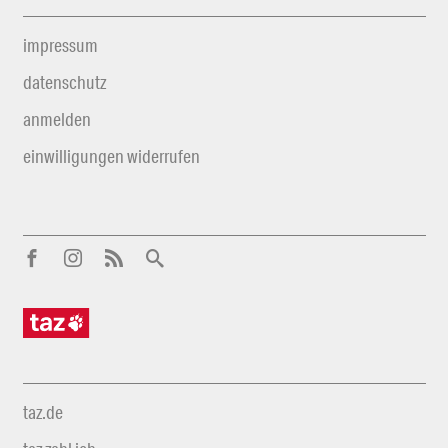
impressum
datenschutz
anmelden
einwilligungen widerrufen
taz.de