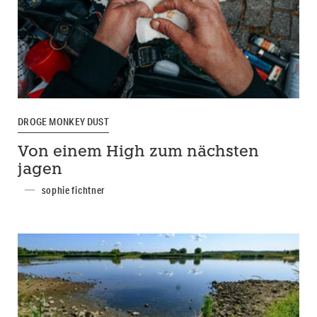
DROGE MONKEY DUST
Von einem High zum nächsten
jagen
sophie fichtner