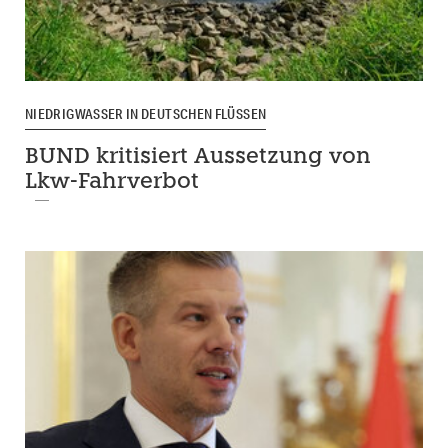
NIEDRIGWASSER IN DEUTSCHEN FLÜSSEN
BUND kritisiert Aussetzung von
Lkw-Fahrverbot