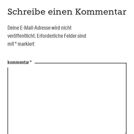
Schreibe einen Kommentar
Deine E-Mail-Adresse wird nicht
veröffentlicht.
Erforderliche Felder sind
mit
*
markiert
kommentar
*