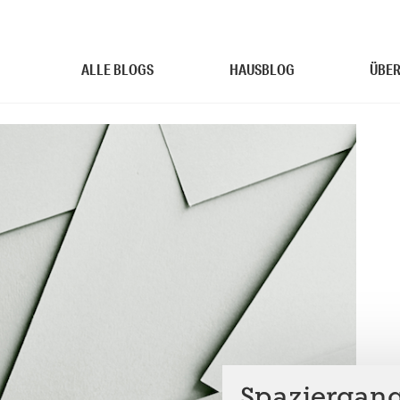
ALLE BLOGS
HAUSBLOG
ÜBER
Spaziergang