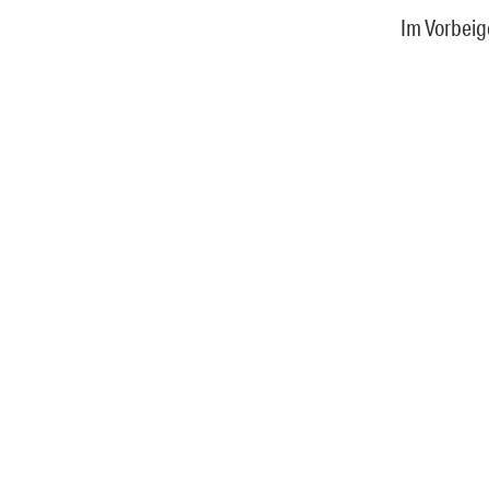
Im Vorbeig