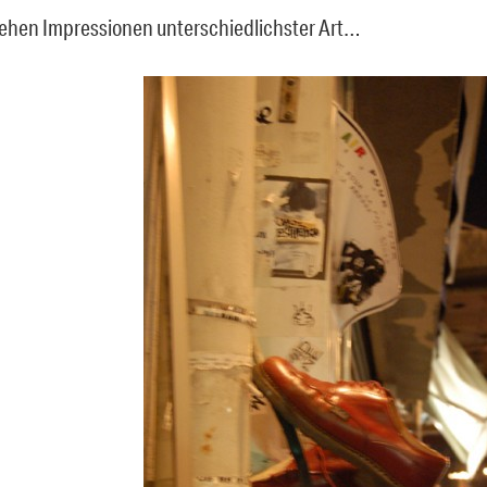
ehen Impressionen unterschiedlichster Art…