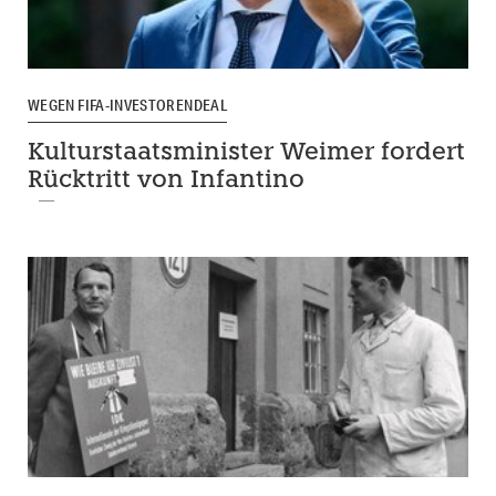
WEGEN FIFA-INVESTORENDEAL
Kulturstaatsminister Weimer fordert
Rücktritt von Infantino