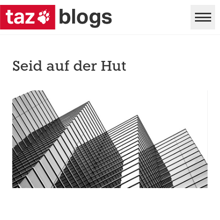
Seid auf der Hut