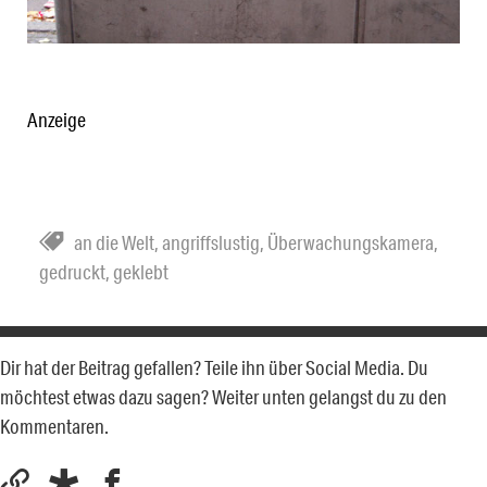
Anzeige
an die Welt
,
angriffslustig
,
Überwachungskamera
,
gedruckt
,
geklebt
Dir hat der Beitrag gefallen? Teile ihn über Social Media. Du
möchtest etwas dazu sagen? Weiter unten gelangst du zu den
Kommentaren.