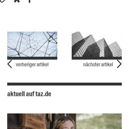
vorheriger artikel
nächster artikel
aktuell auf taz.de