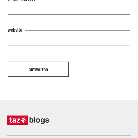
website