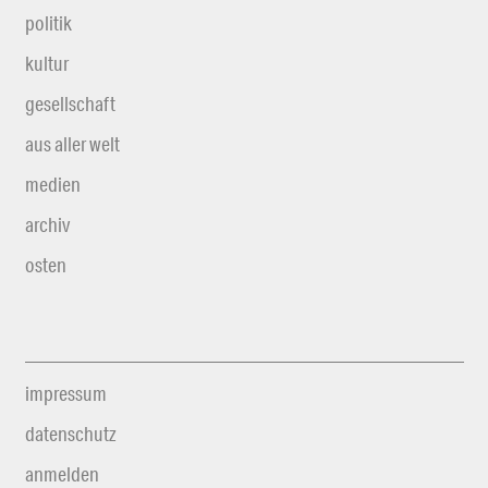
politik
kultur
gesellschaft
aus aller welt
medien
archiv
osten
impressum
datenschutz
anmelden