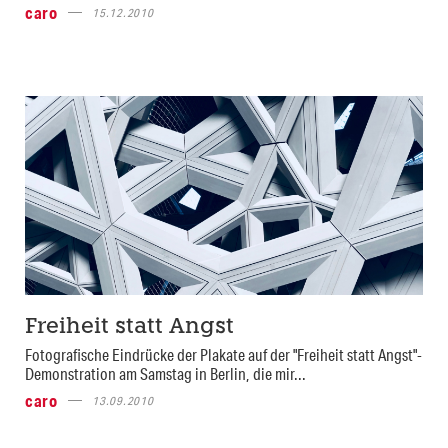
caro
15.12.2010
Freiheit statt Angst
Fotografische Eindrücke der Plakate auf der "Freiheit statt Angst"-
Demonstration am Samstag in Berlin, die mir...
caro
13.09.2010