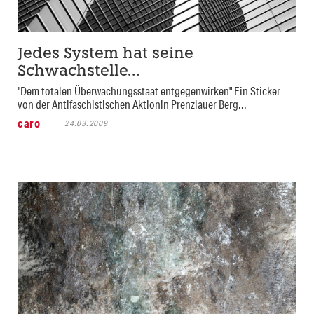
Jedes System hat seine
Schwachstelle…
"Dem totalen Überwachungsstaat entgegenwirken" Ein Sticker
von der Antifaschistischen Aktionin Prenzlauer Berg...
caro
24.03.2009