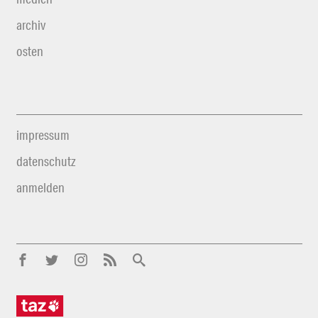
archiv
osten
impressum
datenschutz
anmelden