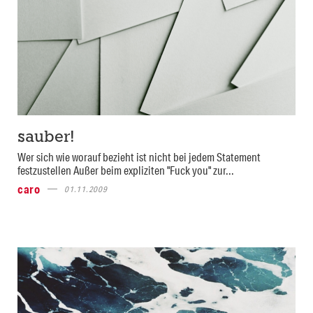
sauber!
Wer sich wie worauf bezieht ist nicht bei jedem Statement
festzustellen Außer beim expliziten "Fuck you" zur...
caro
01.11.2009