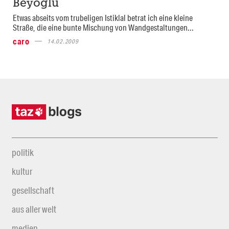
Beyoglu
Etwas abseits vom trubeligen Istiklal betrat ich eine kleine
Straße, die eine bunte Mischung von Wandgestaltungen...
caro
14.02.2009
politik
kultur
gesellschaft
aus aller welt
medien