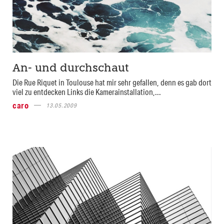
An- und durchschaut
Die Rue Riquet in Toulouse hat mir sehr gefallen, denn es gab dort
viel zu entdecken Links die Kamerainstallation,...
caro
13.05.2009