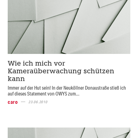
Wie ich mich vor
Kameraüberwachung schützen
kann
Immer auf der Hut sein! In der Neuköllner Donaustraße stieß ich
auf dieses Statement von OWYS zum...
caro
23.06.2010