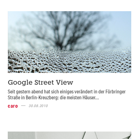
Google Street View
Seit gestern abend hat sich einiges verändert in der Fürbringer
Straße in Berlin-Kreuzberg: die meisten Häuser...
caro
30.08.2010