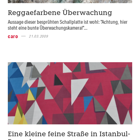
Reggaefarbene Überwachung
Aussage dieser besprühten Schallplatte ist wohl: "Achtung, hier
steht eine bunte Überwachungskamera!"...
caro
21.03.2009
Eine kleine feine Straße in Istanbul-