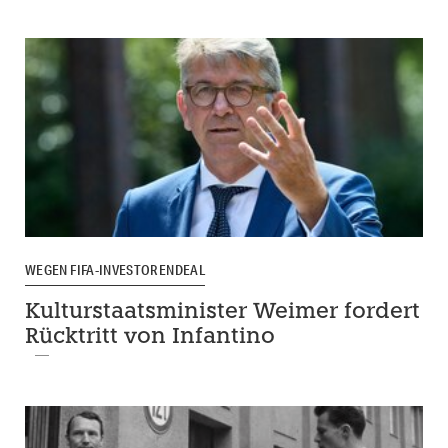
WEGEN FIFA-INVESTORENDEAL
Kulturstaatsminister Weimer fordert
Rücktritt von Infantino