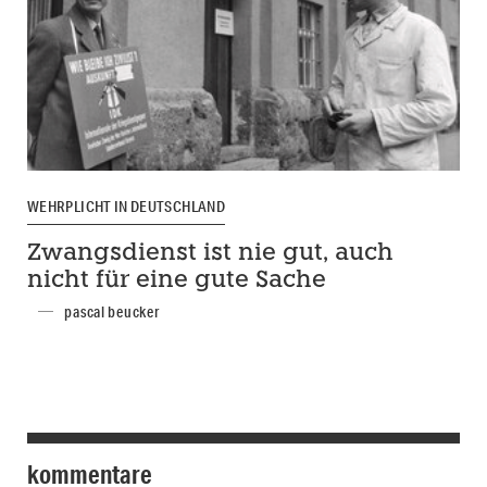
WEHRPLICHT IN DEUTSCHLAND
Zwangsdienst ist nie gut, auch
nicht für eine gute Sache
pascal beucker
kommentare