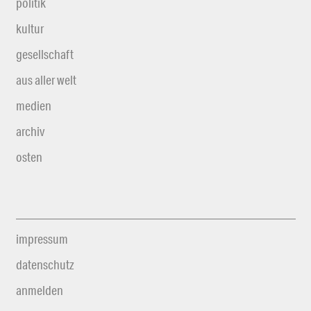
politik
kultur
gesellschaft
aus aller welt
medien
archiv
osten
impressum
datenschutz
anmelden