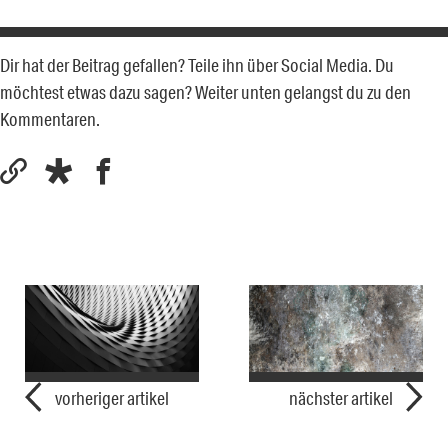
Dir hat der Beitrag gefallen? Teile ihn über Social Media. Du
möchtest etwas dazu sagen? Weiter unten gelangst du zu den
Kommentaren.
vorheriger artikel
nächster artikel