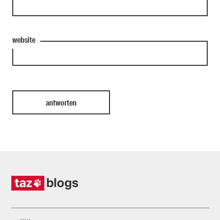
website