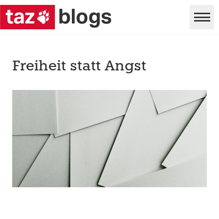
Freiheit statt Angst