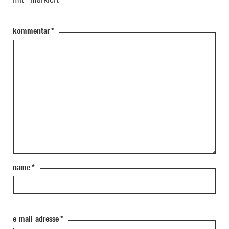
kommentar
*
name
*
e-mail-adresse
*