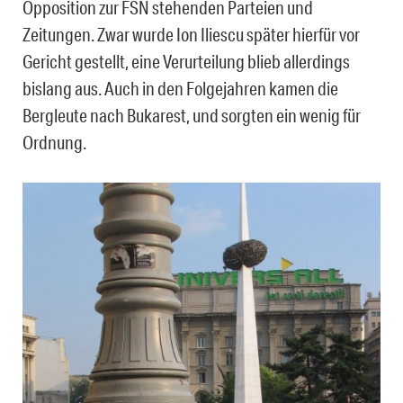
Opposition zur FSN stehenden Parteien und
Zeitungen. Zwar wurde Ion Iliescu später hierfür vor
Gericht gestellt, eine Verurteilung blieb allerdings
bislang aus. Auch in den Folgejahren kamen die
Bergleute nach Bukarest, und sorgten ein wenig für
Ordnung.