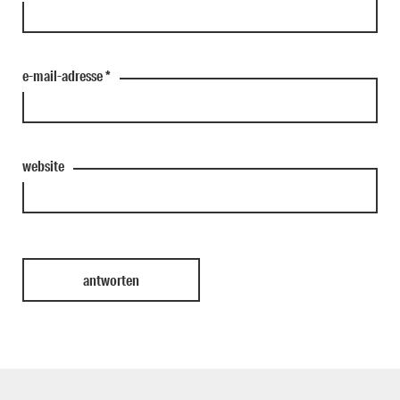
e-mail-adresse
*
website