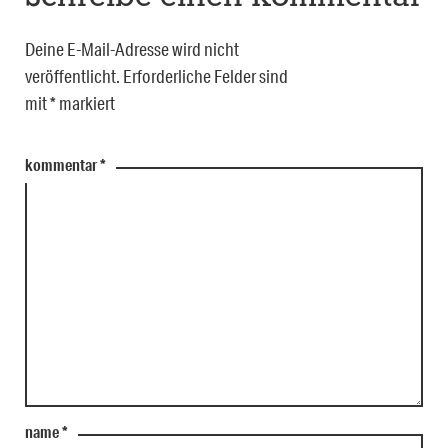
Deine E-Mail-Adresse wird nicht
veröffentlicht.
Erforderliche Felder sind
mit
*
markiert
kommentar
*
name
*