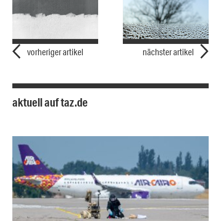
vorheriger artikel
nächster artikel
aktuell auf taz.de