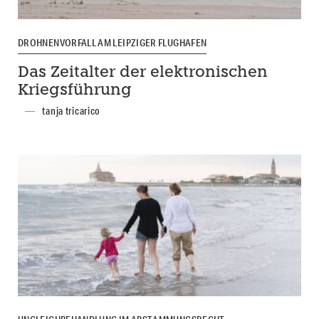
DROHNENVORFALL AM LEIPZIGER FLUGHAFEN
Das Zeitalter der elektronischen
Kriegsführung
tanja tricarico