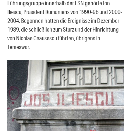
Führungsgruppe innerhalb der FSN gehörte Ion
Iliescu, Präsident Rumäniens von 1990-96 und 2000-
2004. Begonnen hatten die Ereignisse im Dezember
1989, die schließlich zum Sturz und der Hinrichtung
von Nicolae Ceausescu führten, übrigens in
Temeswar.