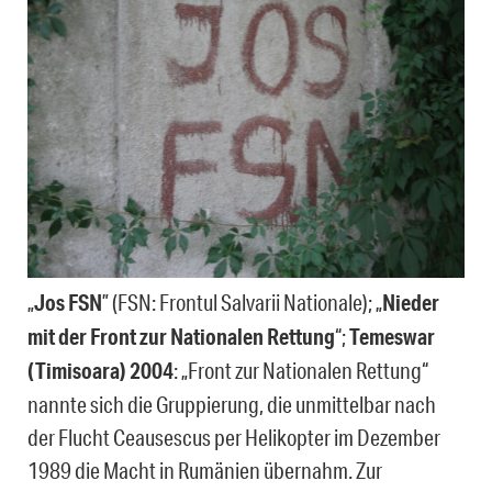
„
Jos FSN
” (FSN: Frontul Salvarii Nationale); „
Nieder
mit der Front zur Nationalen Rettung
“;
Temeswar
(Timisoara) 2004
: „Front zur Nationalen Rettung“
nannte sich die Gruppierung, die unmittelbar nach
der Flucht Ceausescus per Helikopter im Dezember
1989 die Macht in Rumänien übernahm.
Zur