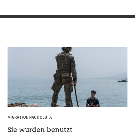
MIGRATION NACH CEUTA
Sie wurden benutzt