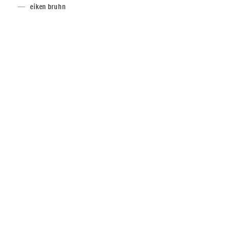
eiken bruhn