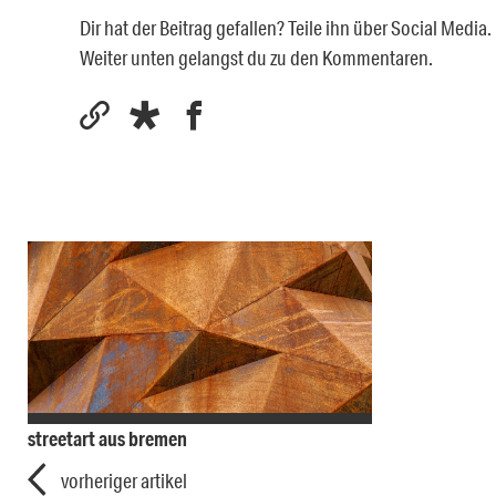
Dir hat der Beitrag gefallen? Teile ihn über Social Medi
Weiter unten gelangst du zu den Kommentaren.
streetart aus bremen
vorheriger artikel