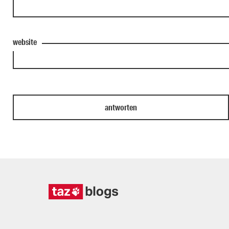
website