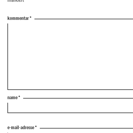
kommentar
*
name
*
e-mail-adresse
*