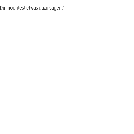
a. Du möchtest etwas dazu sagen?