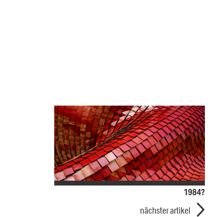
1984?
nächster artikel