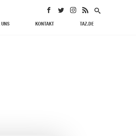
 UNS
KONTAKT
TAZ.DE