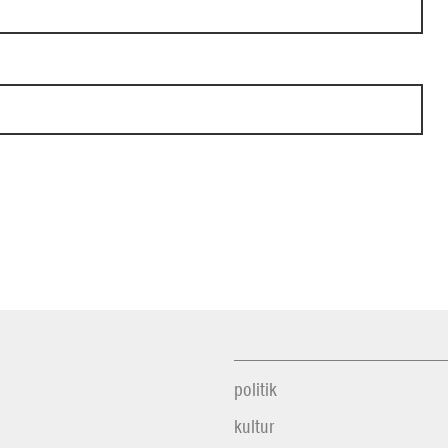
politik
kultur