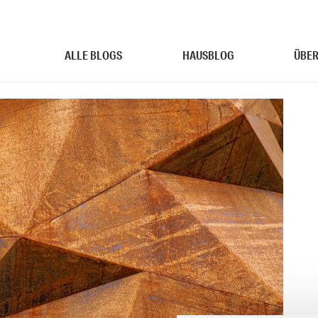
ALLE BLOGS
HAUSBLOG
ÜBER