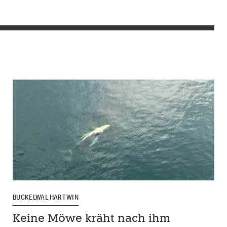
BUCKELWAL HARTWIN
Keine Möwe kräht nach ihm