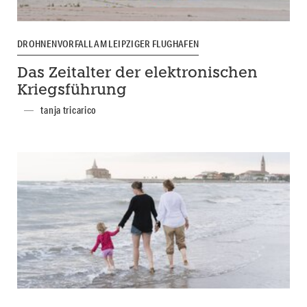
DROHNENVORFALL AM LEIPZIGER FLUGHAFEN
Das Zeitalter der elektronischen
Kriegsführung
tanja tricarico