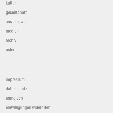
kultur
gesellschaft
aus aller welt
medien
archiv
osten
impressum
datenschutz
anmelden
einwilligungen widerrufen