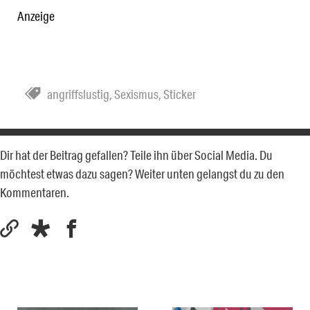
Anzeige
angriffslustig
,
Sexismus
,
Sticker
Dir hat der Beitrag gefallen? Teile ihn über Social Media. Du
möchtest etwas dazu sagen? Weiter unten gelangst du zu den
Kommentaren.