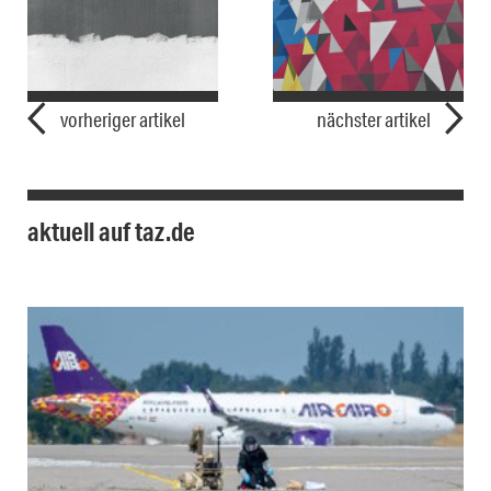
vorheriger artikel
nächster artikel
aktuell auf taz.de