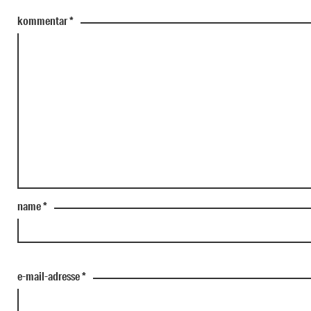
kommentar
*
name
*
e-mail-adresse
*