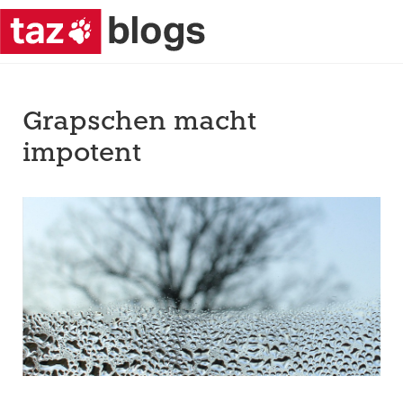
Grapschen macht
impotent