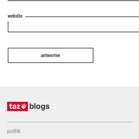
website
politik